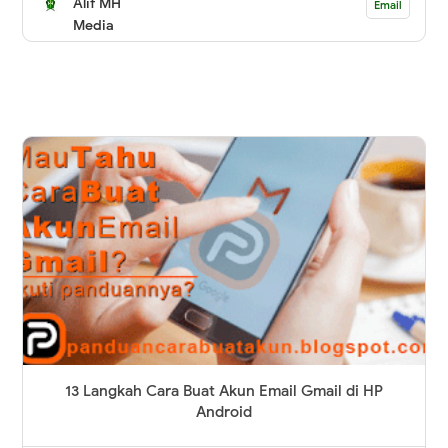
Alif MH
Email
Media
13 Langkah Cara Buat Akun Email Gmail di HP
Android