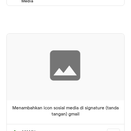
Media
Menambahkan icon sosial media di signature (tanda
tangan) gmail