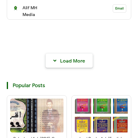
Alif MH
Email
Media
Load More
Popular Posts