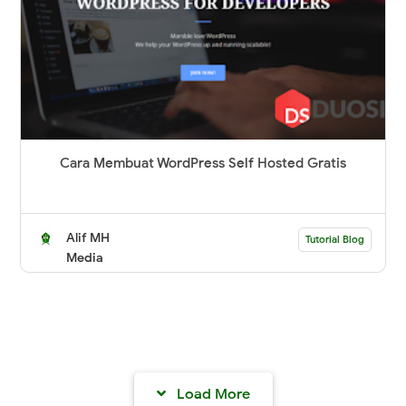
Cara Membuat WordPress Self Hosted Gratis
Alif MH
Tutorial Blog
Media
Load More