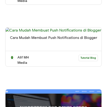
Media
Cara Mudah Membuat Push Notifications di Blogger
Alif MH
Tutorial Blog
Media