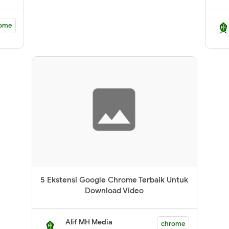
ome
5 Ekstensi Google Chrome Terbaik Untuk
Download Video
Alif MH Media
chrome