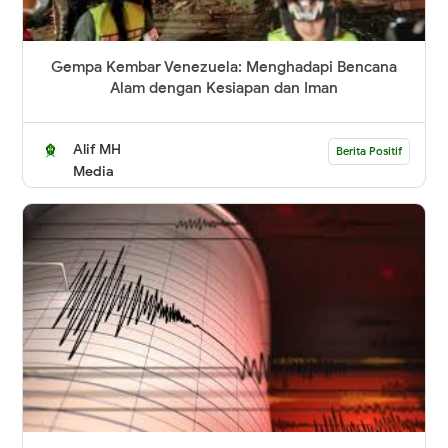
Gempa Kembar Venezuela: Menghadapi Bencana
Alam dengan Kesiapan dan Iman
Alif MH
Berita Positif
Media