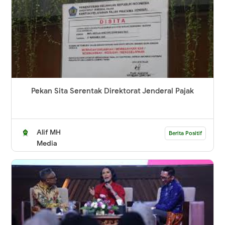
Pekan Sita Serentak Direktorat Jenderal Pajak
Alif MH
Berita Positif
Media