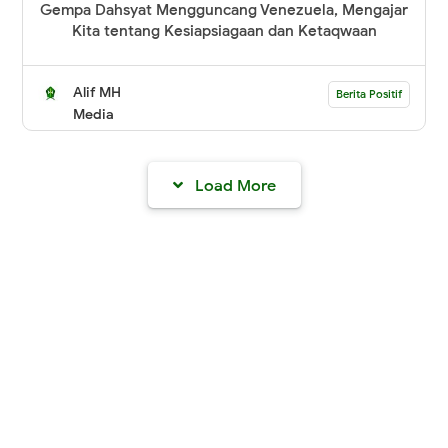
Gempa Dahsyat Mengguncang Venezuela, Mengajar
Kita tentang Kesiapsiagaan dan Ketaqwaan
Alif MH
Berita Positif
Media
Load More