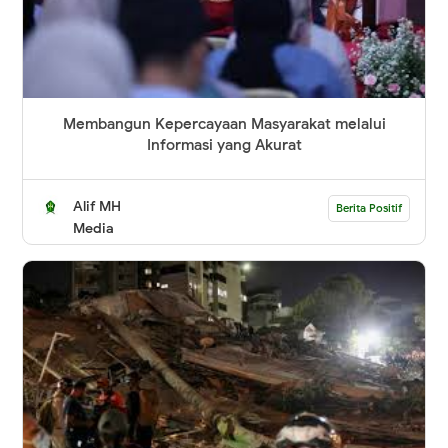
Membangun Kepercayaan Masyarakat melalui
Informasi yang Akurat
Alif MH
Berita Positif
Media