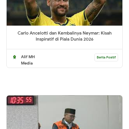
Carlo Ancelotti dan Kembalinya Neymar: Kisah
Inspiratif di Piala Dunia 2026
Alif MH
Berita Positif
Media