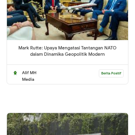
Mark Rutte: Upaya Mengatasi Tantangan NATO
dalam Dinamika Geopolitik Modern
Alif MH
Berita Positif
Media