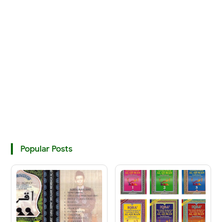
Popular Posts