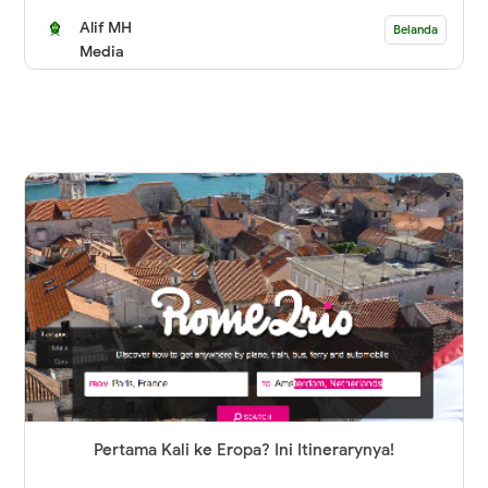
Alif MH
Belanda
Media
Pertama Kali ke Eropa? Ini Itinerarynya!