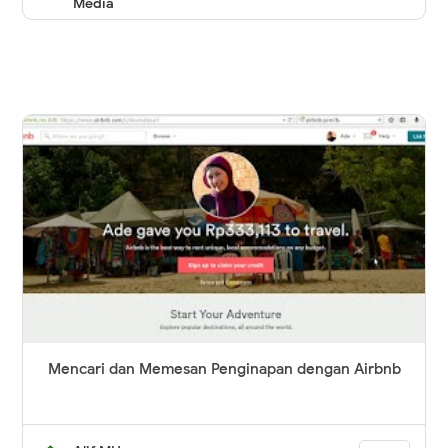
Media
Mencari dan Memesan Penginapan dengan Airbnb