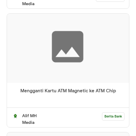
Media
Mengganti Kartu ATM Magnetic ke ATM Chip
Alif MH
Berita Bank
Media