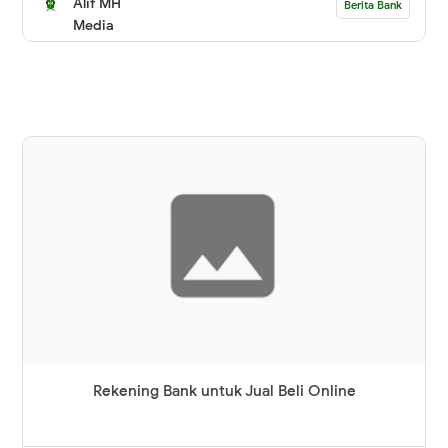
Alif MH
Berita Bank
Media
Rekening Bank untuk Jual Beli Online