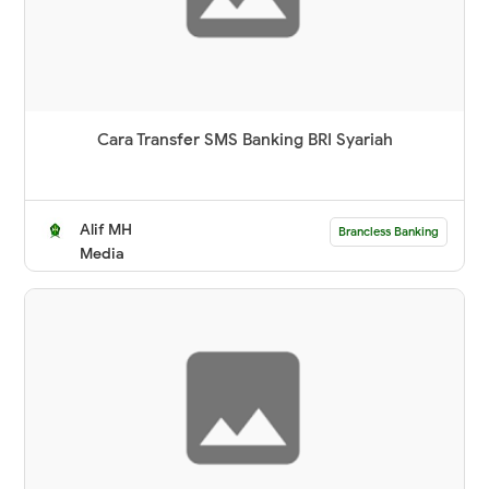
Cara Transfer SMS Banking BRI Syariah
Alif MH
Brancless Banking
Media