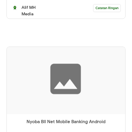
Alif MH
Catatan Ringan
Media
Nyoba BII Net Mobile Banking Android