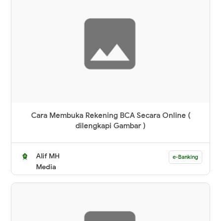
Cara Membuka Rekening BCA Secara Online (
dilengkapi Gambar )
Alif MH
e-Banking
Media