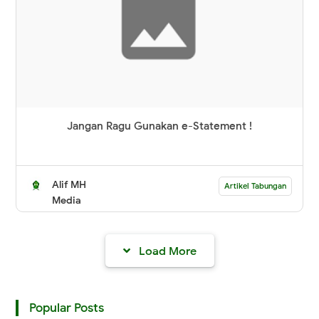
Jangan Ragu Gunakan e-Statement !
Alif MH
Artikel Tabungan
Media
Load More
Popular Posts