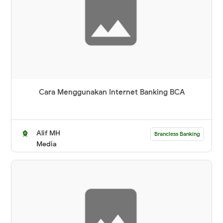
Cara Menggunakan Internet Banking BCA
Alif MH
Brancless Banking
Media