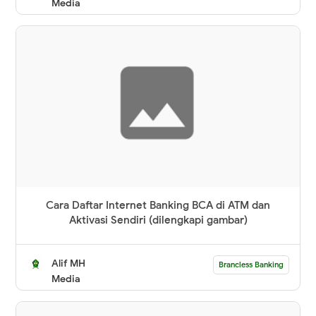
Media
Cara Daftar Internet Banking BCA di ATM dan
Aktivasi Sendiri (dilengkapi gambar)
Alif MH
Brancless Banking
Media