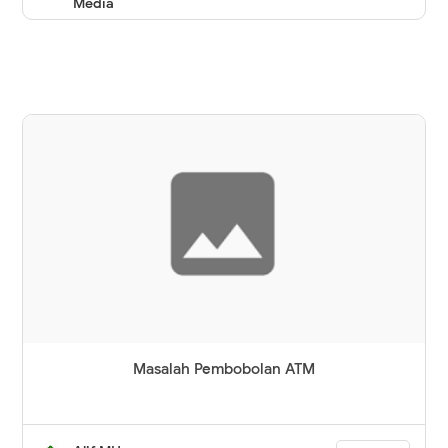
Media
Masalah Pembobolan ATM