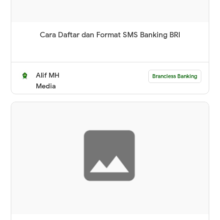
Cara Daftar dan Format SMS Banking BRI
Alif MH
Brancless Banking
Media