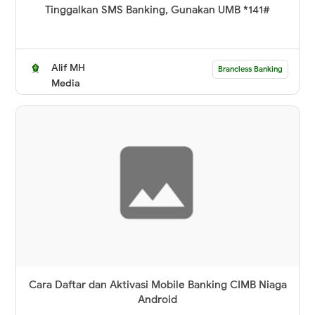
Tinggalkan SMS Banking, Gunakan UMB *141#
Alif MH
Brancless Banking
Media
Cara Daftar dan Aktivasi Mobile Banking CIMB Niaga
Android