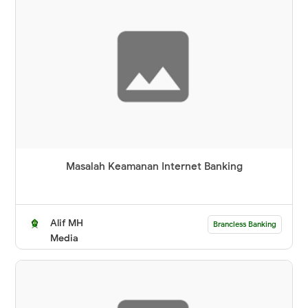
Masalah Keamanan Internet Banking
Alif MH
Brancless Banking
Media