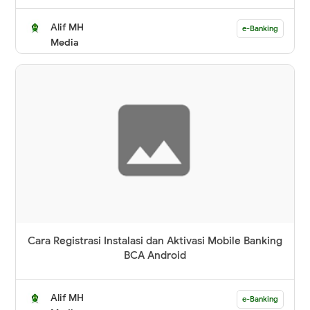
Alif MH
e-Banking
Media
Cara Registrasi Instalasi dan Aktivasi Mobile Banking
BCA Android
Alif MH
e-Banking