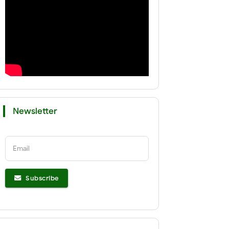
Newsletter
Email
Subscribe