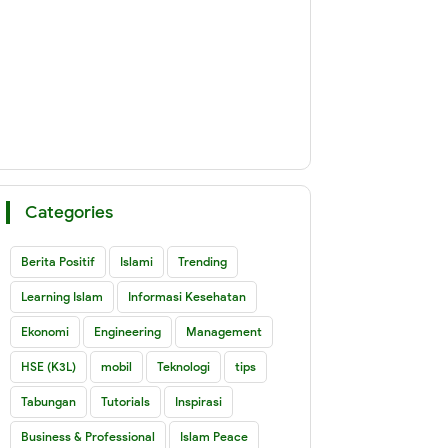
Categories
Berita Positif
Islami
Trending
Learning Islam
Informasi Kesehatan
Ekonomi
Engineering
Management
HSE (K3L)
mobil
Teknologi
tips
Tabungan
Tutorials
Inspirasi
Business & Professional
Islam Peace