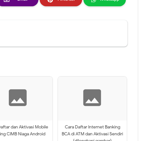
aftar dan Aktivasi Mobile
Cara Daftar Internet Banking
ing CIMB Niaga Android
BCA di ATM dan Aktivasi Sendiri
(dilengkapi gambar)