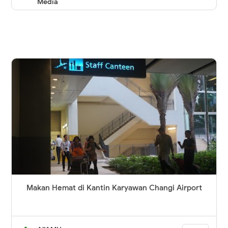
Media
Makan Hemat di Kantin Karyawan Changi Airport