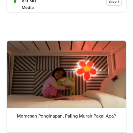
Alif MH
airport
Media
Memesan Penginapan, Paling Murah Pakai Apa?