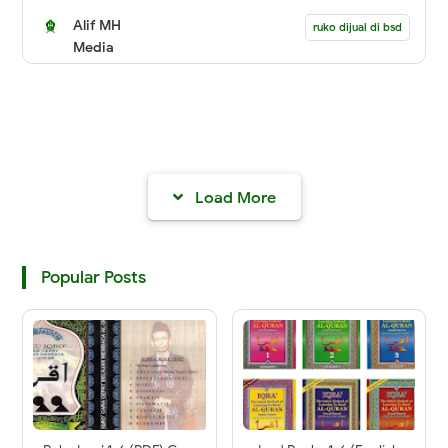
Alif MH
ruko dijual di bsd
Media
Load More
Popular Posts