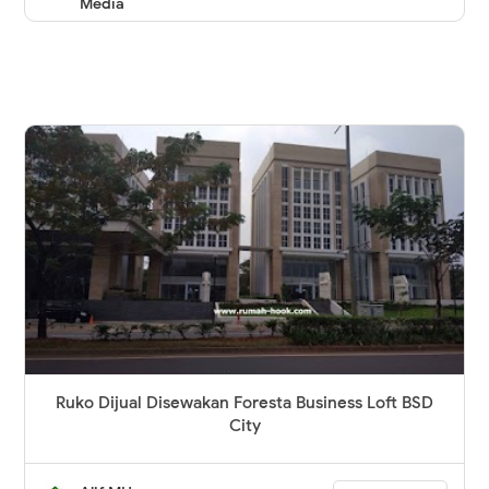
Media
Ruko Dijual Disewakan Foresta Business Loft BSD
City