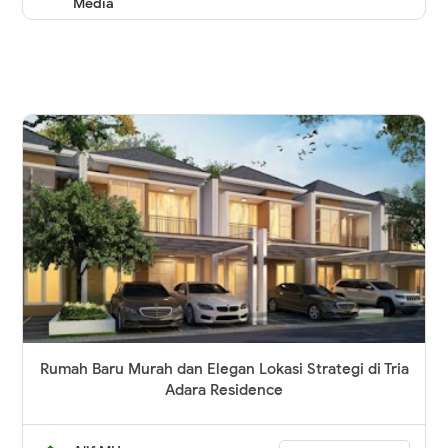
Media
Rumah Baru Murah dan Elegan Lokasi Strategi di Tria
Adara Residence