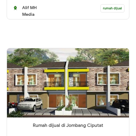
Alif MH
rumah dijual
Media
Rumah dijual di Jombang Ciputat