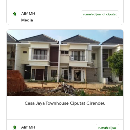
Alif MH
rumah dijual di ciputat
Media
Casa Jaya Townhouse Ciputat Cirendeu
Alif MH
rumah dijual