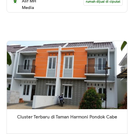
Alif MH
rumah dijual di ciputat
Media
Cluster Terbaru di Taman Harmoni Pondok Cabe