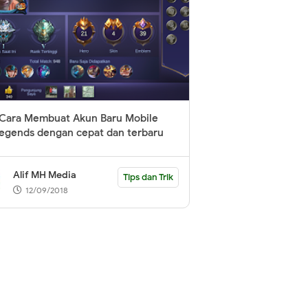
Cara Membuat Akun Baru Mobile
egends dengan cepat dan terbaru
Alif MH Media
Tips dan Trik
12/09/2018