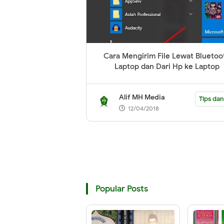
Cara Mengirim File Lewat Bluetoo
Laptop dan Dari Hp ke Laptop
Alif MH Media
Tips dan
12/04/2018
Popular Posts