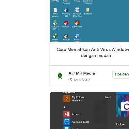
Cara Mematikan Anti Virus Windows
dengan mudah
Alif MH Media
Tips dan
12/12/2018