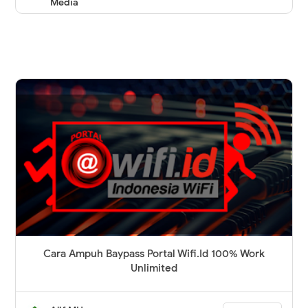
Media
Cara Ampuh Baypass Portal Wifi.Id 100% Work
Unlimited