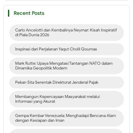
Recent Posts
Carlo Ancelotti dan Kembalinya Neymar: Kisah Inspiratif
di Piala Dunia 2026
Inspirasi dari Perjalanan Yaqut Cholil Qoumas
Mark Rutte: Upaya Mengatasi Tantangan NATO dalam
Dinamika Geopolitik Modern
Pekan Sita Serentak Direktorat Jenderal Pajak
Membangun Kepercayaan Masyarakat melalui
Informasi yang Akurat
Gempa Kembar Venezuela: Menghadapi Bencana Alam
dengan Kesiapan dan Iman