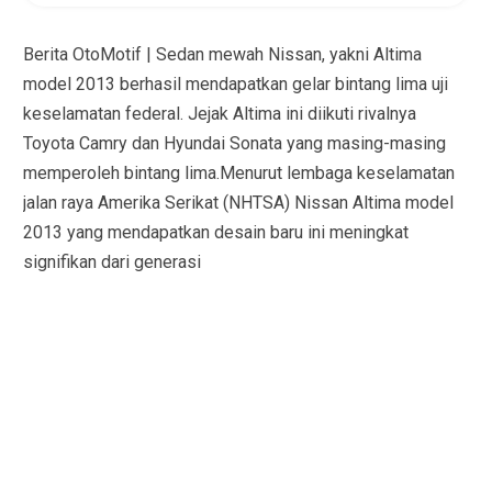
Berita OtoMotif | Sedan mewah Nissan, yakni Altima
model 2013 berhasil mendapatkan gelar bintang lima uji
keselamatan federal. Jejak Altima ini diikuti rivalnya
Toyota Camry dan Hyundai Sonata yang masing-masing
memperoleh bintang lima.Menurut lembaga keselamatan
jalan raya Amerika Serikat (NHTSA) Nissan Altima model
2013 yang mendapatkan desain baru ini meningkat
signifikan dari generasi