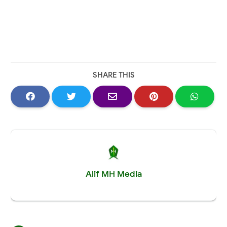
SHARE THIS
Alif MH Media