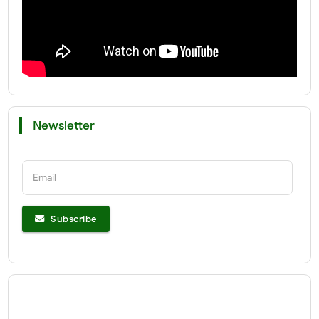
Newsletter
Email
Subscribe