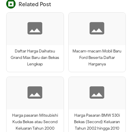

Related Post
Daftar Harga Daihatsu
Macam-macam Mobil Baru
Grand Max Baru dan Bekas
Ford Beserta Daftar
Lengkap
Harganya
Harga pasaran Mitsubishi
Harga Pasaran BMW 530i
Kuda Bekas atau Second
Bekas (Second) Keluaran
Keluaran Tahun 2000
Tahun 2002 hingga 2010