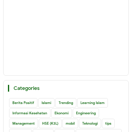
Categories
Berita Positif
Islami
Trending
Learning Islam
Informasi Kesehatan
Ekonomi
Engineering
Management
HSE (K3L)
mobil
Teknologi
tips