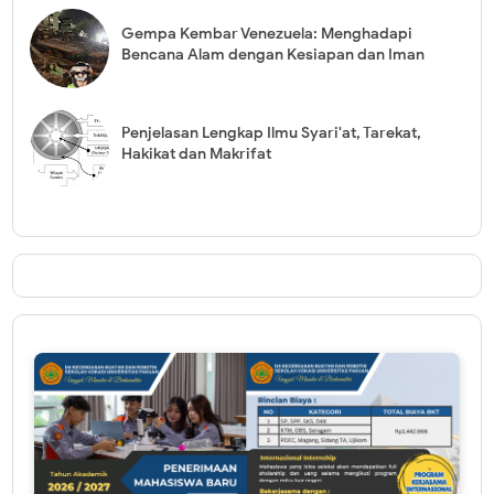
Gempa Kembar Venezuela: Menghadapi
Bencana Alam dengan Kesiapan dan Iman
Penjelasan Lengkap Ilmu Syari'at, Tarekat,
Hakikat dan Makrifat