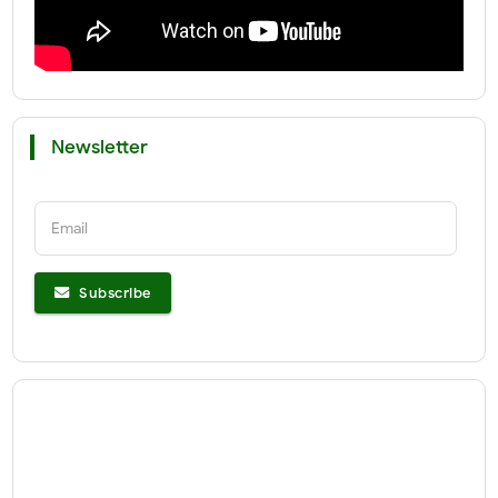
Newsletter
Email
Subscribe