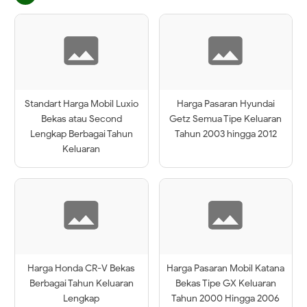
Standart Harga Mobil Luxio
Harga Pasaran Hyundai
Bekas atau Second
Getz Semua Tipe Keluaran
Lengkap Berbagai Tahun
Tahun 2003 hingga 2012
Keluaran
Harga Honda CR-V Bekas
Harga Pasaran Mobil Katana
Berbagai Tahun Keluaran
Bekas Tipe GX Keluaran
Lengkap
Tahun 2000 Hingga 2006