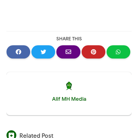
SHARE THIS
Alif MH Media

Related Post