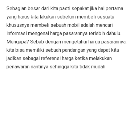
Sebagian besar dari kita pasti sepakat jika hal pertama
yang harus kita lakukan sebelum membeli sesuatu
khususnya membeli sebuah mobil adalah mencari
informasi mengenai harga pasarannya terlebih dahulu.
Mengapa? Sebab dengan mengetahui harga pasarannya,
kita bisa memiliki sebuah pandangan yang dapat kita
jadikan sebagai referensi harga ketika melakukan
penawaran nantinya sehingga kita tidak mudah