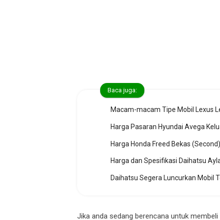
Baca juga:
Macam-macam Tipe Mobil Lexus Le
Harga Pasaran Hyundai Avega Kelu
Harga Honda Freed Bekas (Second)
Harga dan Spesifikasi Daihatsu Ayl
Daihatsu Segera Luncurkan Mobil 
Jika anda sedang berencana untuk membeli