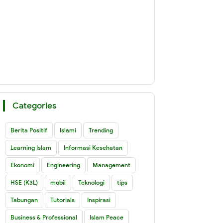
Categories
Berita Positif
Islami
Trending
Learning Islam
Informasi Kesehatan
Ekonomi
Engineering
Management
HSE (K3L)
mobil
Teknologi
tips
Tabungan
Tutorials
Inspirasi
Business & Professional
Islam Peace