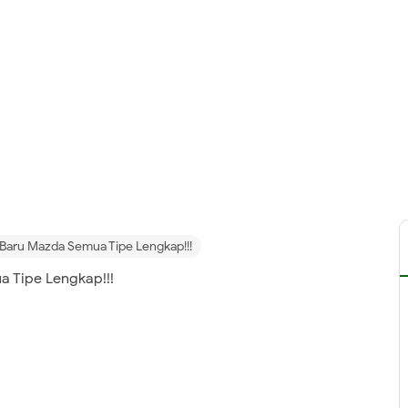
 Baru Mazda Semua Tipe Lengkap!!!