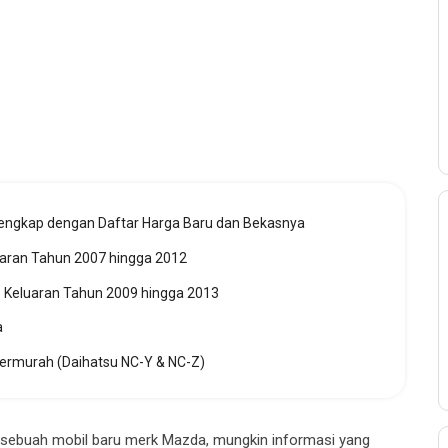
ngkap dengan Daftar Harga Baru dan Bekasnya
aran Tahun 2007 hingga 2012
 Keluaran Tahun 2009 hingga 2013
a
Termurah (Daihatsu NC-Y & NC-Z)
 sebuah mobil baru merk Mazda, mungkin informasi yang