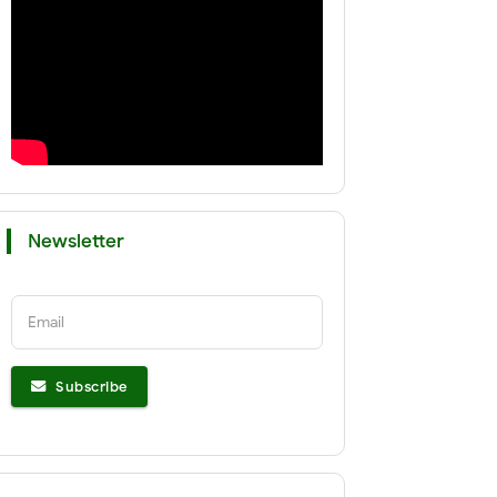
Newsletter
Email
Subscribe