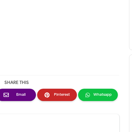
SHARE THIS
Email
Pinterest
Whatsapp