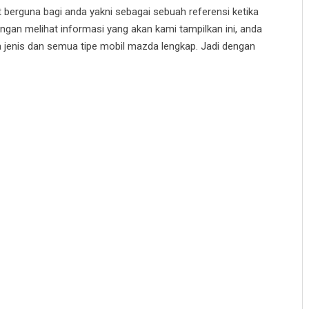
t berguna bagi anda yakni sebagai sebuah referensi ketika
an melihat informasi yang akan kami tampilkan ini, anda
 jenis dan semua tipe mobil mazda lengkap. Jadi dengan