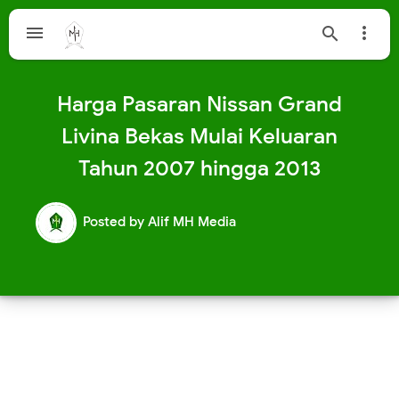



Harga Pasaran Nissan Grand
Livina Bekas Mulai Keluaran
Tahun 2007 hingga 2013
Posted by
Alif MH Media