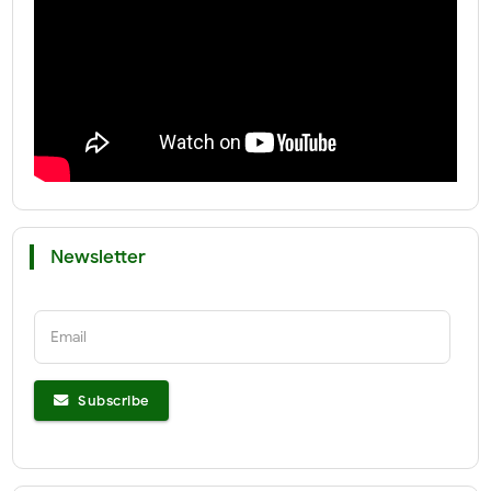
Newsletter
Email
Subscribe