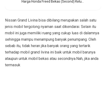
Harga Honda Freed Bekas (Second) Keluaran Tahun 2009 hingga 2013
Nissan Grand Livina bisa dibilang merupakan salah satu
jenis mobil tergolong nyaman saat dikendarai. Selain itu
mobil ini juga memiliki ruang yang cukup luas di dalamnya
sehingga mampu menampung banyak penumpang. Oleh
sebab itu, tidak heran jika banyak orang yang tertarik
terhadap mobil grand livina ini baik untuk mobil barunya
ataupun untuk mobil bekas atau secondnya.Nah, jika anda
termasuk