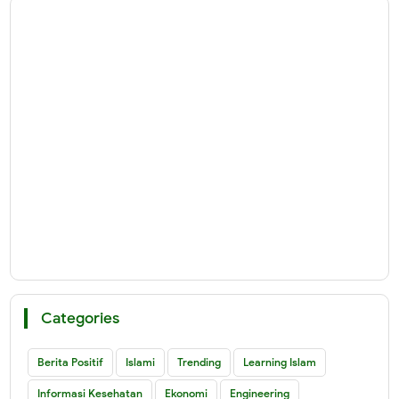
Categories
Berita Positif
Islami
Trending
Learning Islam
Informasi Kesehatan
Ekonomi
Engineering