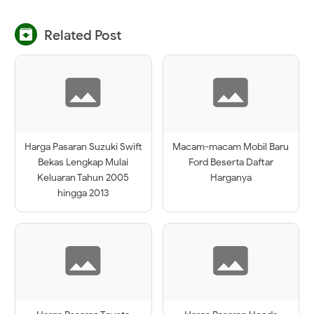

Related Post
Harga Pasaran Suzuki Swift
Macam-macam Mobil Baru
Bekas Lengkap Mulai
Ford Beserta Daftar
Keluaran Tahun 2005
Harganya
hingga 2013