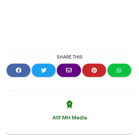
SHARE THIS
Alif MH Media