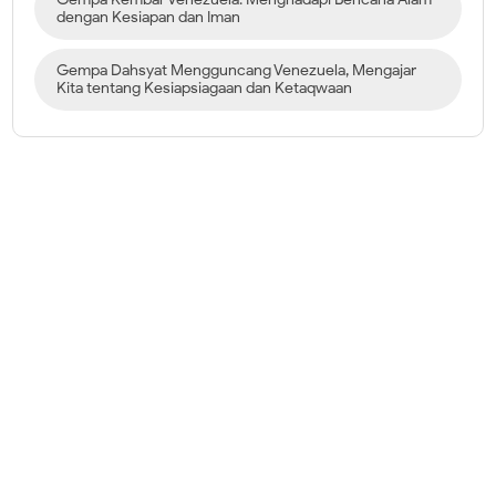
dengan Kesiapan dan Iman
Gempa Dahsyat Mengguncang Venezuela, Mengajar
Kita tentang Kesiapsiagaan dan Ketaqwaan