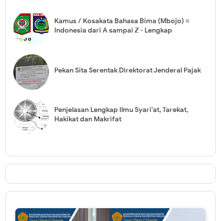
Kamus / Kosakata Bahasa Bima (Mbojo) =
Indonesia dari A sampai Z - Lengkap
Pekan Sita Serentak Direktorat Jenderal Pajak
Penjelasan Lengkap Ilmu Syari'at, Tarekat,
Hakikat dan Makrifat