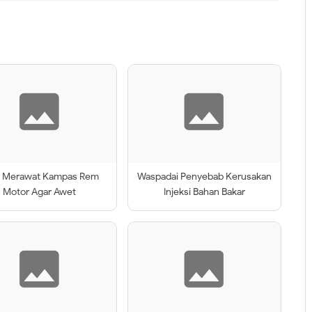
a Merawat Kampas Rem
Waspadai Penyebab Kerusakan
Motor Agar Awet
Injeksi Bahan Bakar