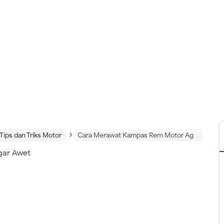
›
Tips dan Triks Motor
Cara Merawat Kampas Rem Motor Agar Awet