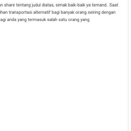
n share tentang judul diatas, simak baik-baik ya temand.. Saat
an transportasi alternatif bagi banyak orang seiring dengan
agi anda yang termasuk salah satu orang yang