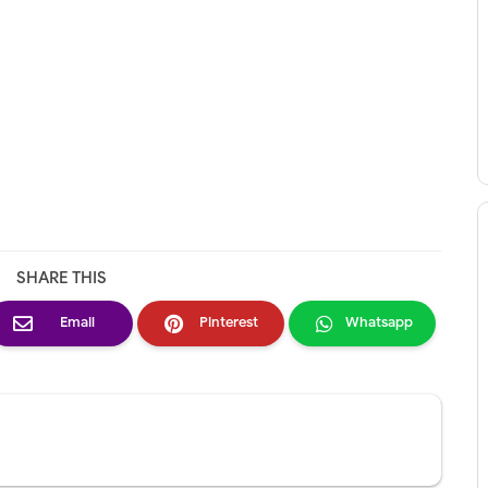
SHARE THIS
Email
Pinterest
Whatsapp