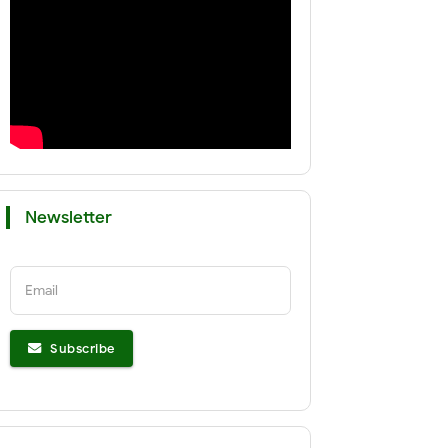
Newsletter
Email
Subscribe