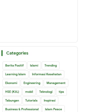
Categories
Berita Positif
Islami
Trending
Learning Islam
Informasi Kesehatan
Ekonomi
Engineering
Management
HSE (K3L)
mobil
Teknologi
tips
Tabungan
Tutorials
Inspirasi
Business & Professional
Islam Peace