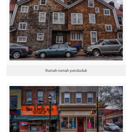
Rumah-rumah penduduk