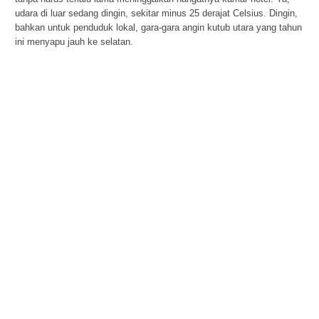
udara di luar sedang dingin, sekitar minus 25 derajat Celsius. Dingin,
bahkan untuk penduduk lokal, gara-gara angin kutub utara yang tahun
ini menyapu jauh ke selatan.