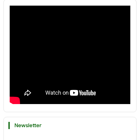
Newsletter