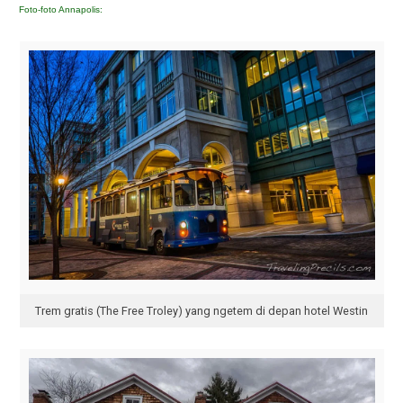
Foto-foto Annapolis:
Trem gratis (The Free Troley) yang ngetem di depan hotel Westin