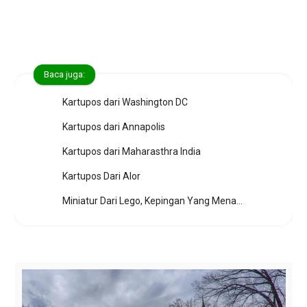
Baca juga:
Kartupos dari Washington DC
Kartupos dari Annapolis
Kartupos dari Maharasthra India
Kartupos Dari Alor
Miniatur Dari Lego, Kepingan Yang Menakjubkan