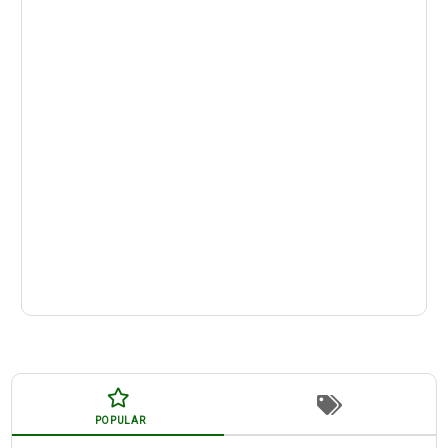
POPULAR