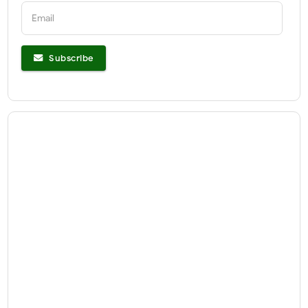
Email
Subscribe