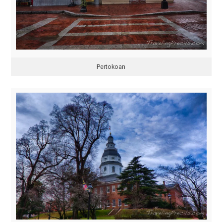
Pertokoan