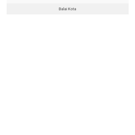
Balai Kota