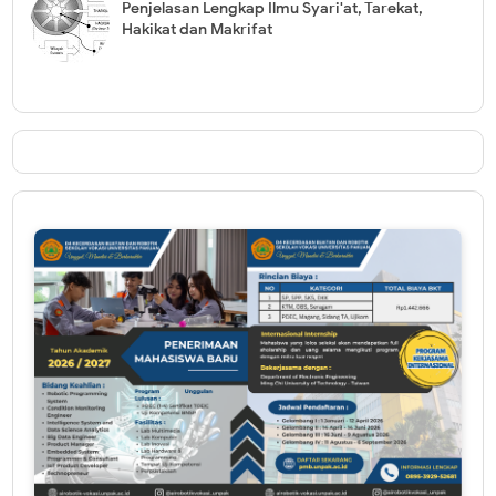
Penjelasan Lengkap Ilmu Syari'at, Tarekat,
Hakikat dan Makrifat