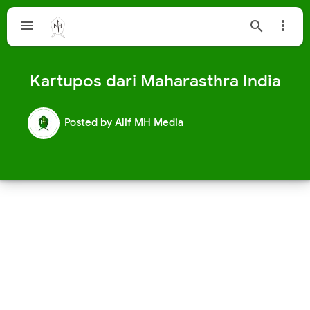



Kartupos dari Maharasthra India
Posted by
Alif MH Media