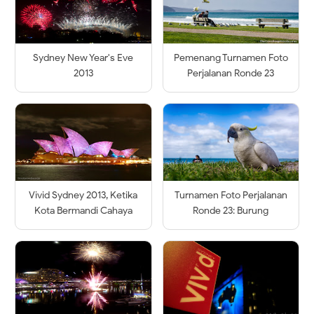
Sydney New Year's Eve
Pemenang Turnamen Foto
2013
Perjalanan Ronde 23
Vivid Sydney 2013, Ketika
Turnamen Foto Perjalanan
Kota Bermandi Cahaya
Ronde 23: Burung