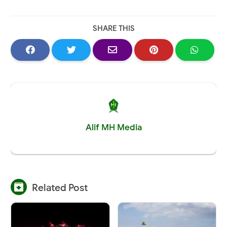
SHARE THIS
Alif MH Media

Related Post