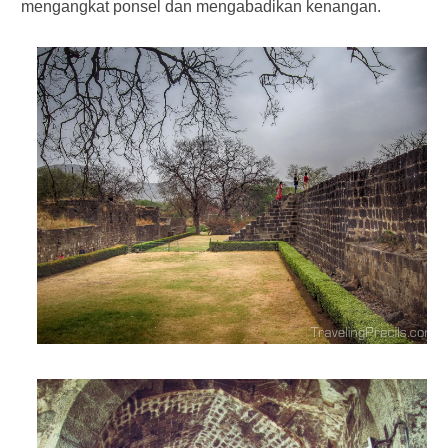
mengangkat ponsel dan mengabadikan kenangan.