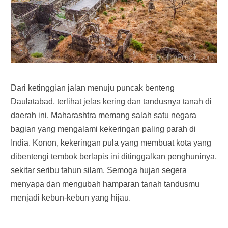
Dari ketinggian jalan menuju puncak benteng
Daulatabad, terlihat jelas kering dan tandusnya tanah di
daerah ini. Maharashtra memang salah satu negara
bagian yang mengalami kekeringan paling parah di
India. Konon, kekeringan pula yang membuat kota yang
dibentengi tembok berlapis ini ditinggalkan penghuninya,
sekitar seribu tahun silam. Semoga hujan segera
menyapa dan mengubah hamparan tanah tandusmu
menjadi kebun-kebun yang hijau.