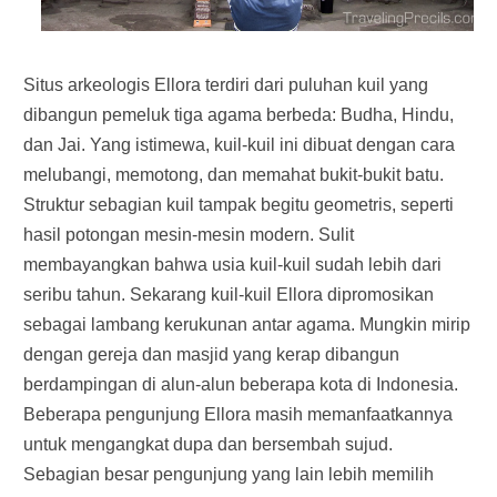
Situs arkeologis Ellora terdiri dari puluhan kuil yang
dibangun pemeluk tiga agama berbeda: Budha, Hindu,
dan Jai. Yang istimewa, kuil-kuil ini dibuat dengan cara
melubangi, memotong, dan memahat bukit-bukit batu.
Struktur sebagian kuil tampak begitu geometris, seperti
hasil potongan mesin-mesin modern. Sulit
membayangkan bahwa usia kuil-kuil sudah lebih dari
seribu tahun. Sekarang kuil-kuil Ellora dipromosikan
sebagai lambang kerukunan antar agama. Mungkin mirip
dengan gereja dan masjid yang kerap dibangun
berdampingan di alun-alun beberapa kota di Indonesia.
Beberapa pengunjung Ellora masih memanfaatkannya
untuk mengangkat dupa dan bersembah sujud.
Sebagian besar pengunjung yang lain lebih memilih