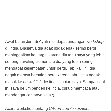
Awal bulan Juni Si Ayah mendapat undangan
workshop
di India. Biasanya dia agak nggak enak
s
ering pergi
meninggalkan keluarga, karena dia tahu saya yang lebih
seneng traveling, sementara dia yang lebih sering
mendapat kesempatan untuk pergi. Tapi kali ini, dia
nggak merasa bersalah pergi karena tahu India nggak
masuk ke
bucket list
, destinasi impian saya. Sampai saat
ini saya belum pengen ke India, cukup membaca atau
mendengar ceritanya saja :)
Acara workshop tentang
Citizen-Led Assesment
ini