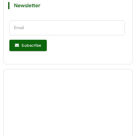
Newsletter
Email
Subscribe