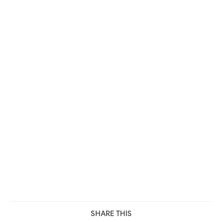
SHARE THIS