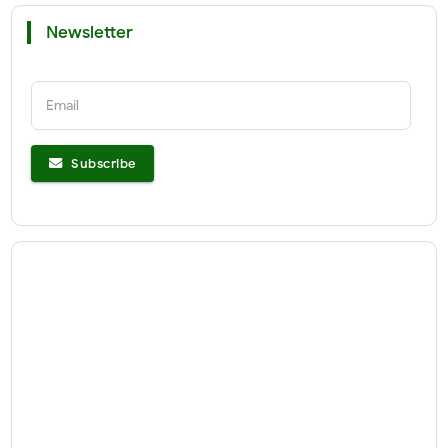
Newsletter
Email
Subscribe