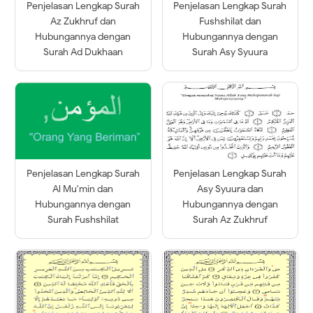
Penjelasan Lengkap Surah
Penjelasan Lengkap Surah
Az Zukhruf dan
Fushshilat dan
Hubungannya dengan
Hubungannya dengan
Surah Ad Dukhaan
Surah Asy Syuura
Penjelasan Lengkap Surah
Penjelasan Lengkap Surah
Al Mu'min dan
Asy Syuura dan
Hubungannya dengan
Hubungannya dengan
Surah Fushshilat
Surah Az Zukhruf