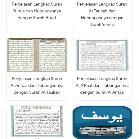
Penjelasan Lengkap Surah
Penjelasan Lengkap Surah
Yunus dan Hubungannya
At Taubah dan
dengan Surah Huud
Hubungannya dengan
Surah Yunus
Penjelasan Lengkap Surah
Penjelasan Lengkap Surah
Al Anfaal dan Hubungannya
Al A'Raaf dan Hubungannya
dengan Surah At Taubah
dengan Surah Al Anfaal