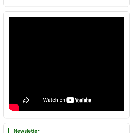
Newsletter