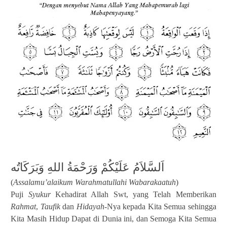
اَلسَّلاَمُ عَلَيْكُمْ وَرَحْمَةُ اللهِ وَبَرَكَاتُه
(
Assalamu’alaikum Warahmatullahi Wabarakaatuh
)
Puji
Syukur
Kehadirat Allah Swt, yang Telah Memberikan
Rahmat
,
Taufik
dan
Hidayah
-Nya kepada Kita Semua sehingga
Kita Masih Hidup Dapat di Dunia ini, dan Semoga Kita Semua