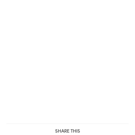
SHARE THIS