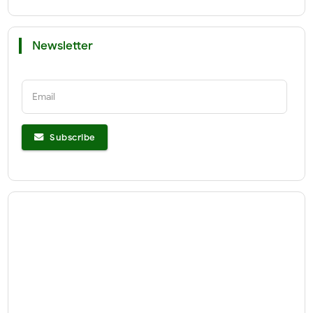
Newsletter
Email
Subscribe