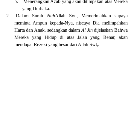
b.
Menerangkan Azab yang akan ditimpakan atas Mereka
yang Durhaka.
2.
Dalam Surah
Nuh
Allah Swt, Memerintahkan supaya
meminta Ampun kepada-Nya, niscaya Dia melimpahkan
Harta dan Anak, sedangkan
dalam
Al Jin
dijelaskan Bahwa
Mereka yang Hidup di atas Jalan yang Benar, akan
mendapat Rezeki yang besar dari Allah Swt,.