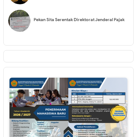
Pekan Sita Serentak Direktorat Jenderal Pajak