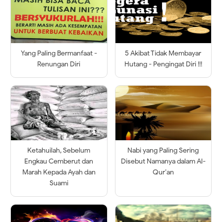
Yang Paling Bermanfaat -
5 Akibat Tidak Membayar
Renungan Diri
Hutang - Pengingat Diri !!!
Ketahuilah, Sebelum
Nabi yang Paling Sering
Engkau Cemberut dan
Disebut Namanya dalam Al-
Marah Kepada Ayah dan
Qur’an
Suami