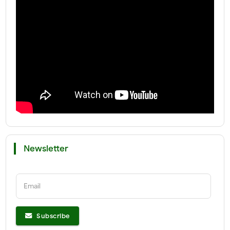
Newsletter
Email
Subscribe