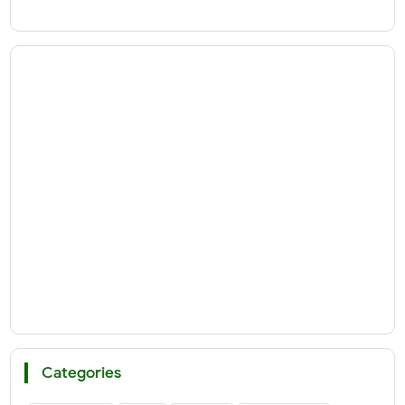
Categories