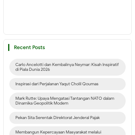
Recent Posts
Carlo Ancelotti dan Kembalinya Neymar: Kisah Inspiratif
di Piala Dunia 2026
Inspirasi dari Perjalanan Yaqut Cholil Qoumas
Mark Rutte: Upaya Mengatasi Tantangan NATO dalam
Dinamika Geopolitik Modern
Pekan Sita Serentak Direktorat Jenderal Pajak
Membangun Kepercayaan Masyarakat melalui