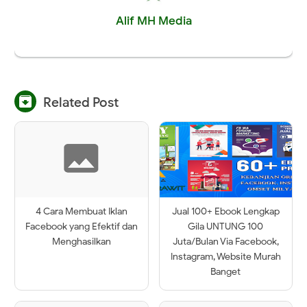
Alif MH Media

Related Post
4 Cara Membuat Iklan
Jual 100+ Ebook Lengkap
Facebook yang Efektif dan
Gila UNTUNG 100
Menghasilkan
Juta/Bulan Via Facebook,
Instagram, Website Murah
Banget