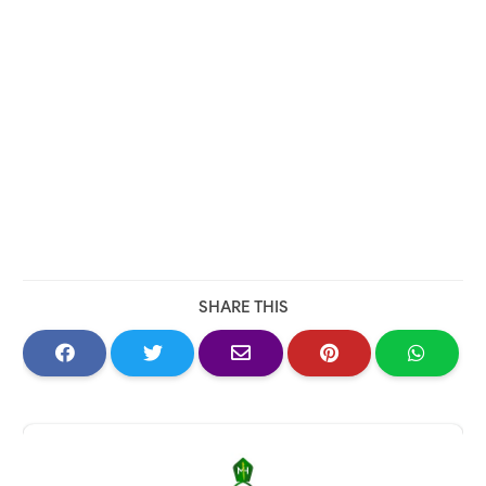
SHARE THIS