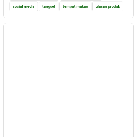
social media
tangsel
tempat makan
ulasan produk