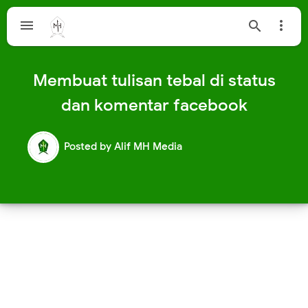



Membuat tulisan tebal di status
dan komentar facebook
Posted by
Alif MH Media