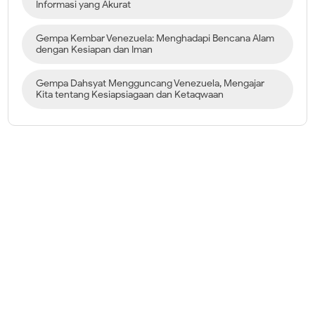
Informasi yang Akurat
Gempa Kembar Venezuela: Menghadapi Bencana Alam
dengan Kesiapan dan Iman
Gempa Dahsyat Mengguncang Venezuela, Mengajar
Kita tentang Kesiapsiagaan dan Ketaqwaan