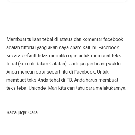
Membuat tulisan tebal di status dan komentar facebook
adalah tutorial yang akan saya share kali ini. Facebook
secara default tidak memiliki opis untuk membuat teks
tebal (kecuali dalam Catatan). Jadi, jangan buang waktu
Anda mencari opsi seperti itu di Facebook. Untuk
membuat teks Anda tebal di FB, Anda harus membuat
teks tebal Unicode. Mari kita cari tahu cara melakukannya.
Baca juga: Cara