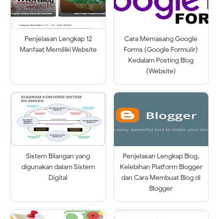
Penjelasan Lengkap 12
Cara Memasang Google
Manfaat Memiliki Website
Forms (Google Formulir)
Kedalam Posting Blog
(Website)
Sistem Bilangan yang
Penjelasan Lengkap Blog,
digunakan dalam Sistem
Kelebihan Platform Blogger
Digital
dan Cara Membuat Blog di
Blogger