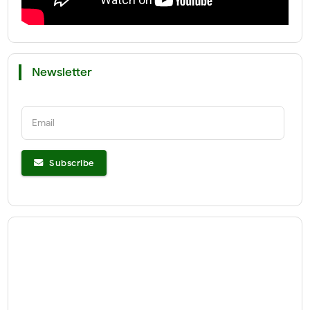
Newsletter
Email
Subscribe