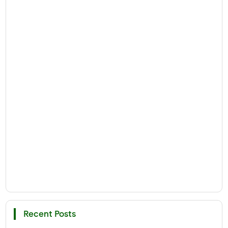
Recent Posts