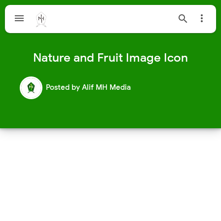



Nature and Fruit Image Icon
Posted by
Alif MH Media