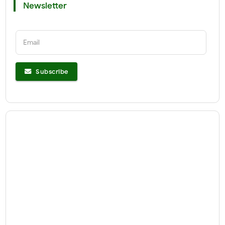
Newsletter
Email
Subscribe