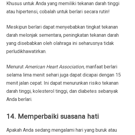
Khusus untuk Anda yang memiliki tekanan darah tinggi
atau hipertensi, cobalah untuk berlari secara rutin!
Meskipun berlari dapat menyebabkan tingkat tekanan
darah melonjak sementara, peningkatan tekanan darah
yang disebabkan oleh olahraga ini seharusnya tidak
perludikhawatirkan.
Menurut
American Heart Association
, manfaat berlari
selama lima menit sehari juga dapat dicapai dengan 15
menit jalan cepat. Ini dapat menurunkan risiko tekanan
darah tinggi, kolesterol tinggi, dan diabetes sebanyak
Anda berlari.
14. Memperbaiki suasana hati
Apakah Anda sedang mengalami hari yang buruk atau