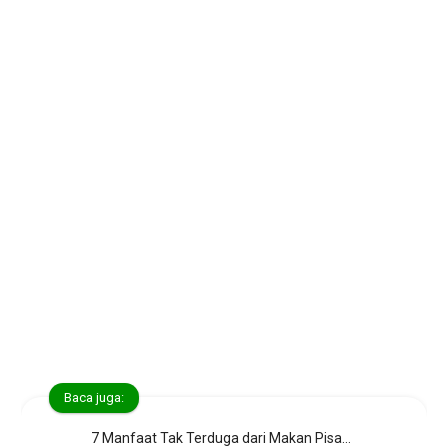
Baca juga:
7 Manfaat Tak Terduga dari Makan Pisang