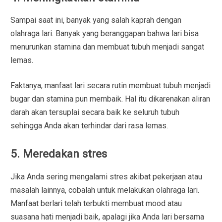
Sampai saat ini, banyak yang salah kaprah dengan
olahraga lari. Banyak yang beranggapan bahwa lari bisa
menurunkan stamina dan membuat tubuh menjadi sangat
lemas.
Faktanya, manfaat lari secara rutin membuat tubuh menjadi
bugar dan stamina pun membaik. Hal itu dikarenakan aliran
darah akan tersuplai secara baik ke seluruh tubuh
sehingga Anda akan terhindar dari rasa lemas.
5. Meredakan stres
Jika Anda sering mengalami stres akibat pekerjaan atau
masalah lainnya, cobalah untuk melakukan olahraga lari.
Manfaat berlari telah terbukti membuat mood atau
suasana hati menjadi baik, apalagi jika Anda lari bersama