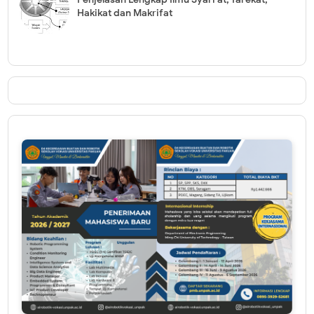
Hakikat dan Makrifat