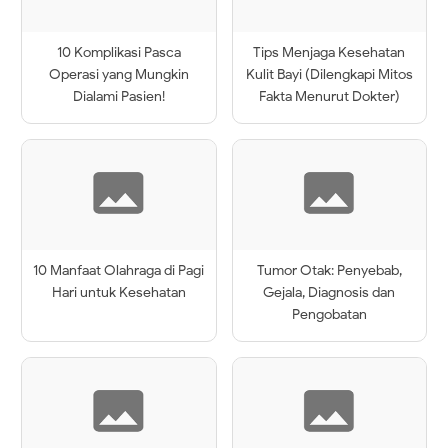
10 Komplikasi Pasca
Tips Menjaga Kesehatan
Operasi yang Mungkin
Kulit Bayi (Dilengkapi Mitos
Dialami Pasien!
Fakta Menurut Dokter)
10 Manfaat Olahraga di Pagi
Tumor Otak: Penyebab,
Hari untuk Kesehatan
Gejala, Diagnosis dan
Pengobatan