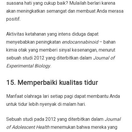
suasana hati yang cukup baik? Mulailah berlari karena
akan meningkatkan semangat dan membuat Anda merasa
positif.
Aktivitas ketahanan yang intens diduga dapat
menyebabkan peningkatan
endocannabinoid
– bahan
kimia otak yang memberi sinyal kesenangan, menurut
sebuah studi 2012 yang diterbitkan dalam
Journal of
Experimental Biology
.
15. Memperbaiki kualitas tidur
Manfaat olahraga lari setiap pagi dapat membantu Anda
untuk tidur lebih nyenyak di malam hari.
Sebuah studi pada 2012 yang diterbitkan dalam
Journal
of Adolescent Health
menemukan bahwa mereka yang