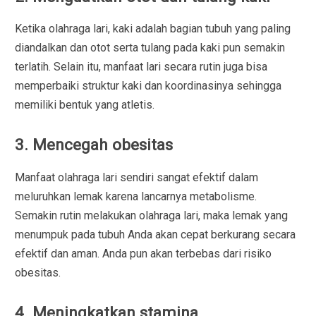
Ketika olahraga lari, kaki adalah bagian tubuh yang paling
diandalkan dan otot serta tulang pada kaki pun semakin
terlatih. Selain itu, manfaat lari secara rutin juga bisa
memperbaiki struktur kaki dan koordinasinya sehingga
memiliki bentuk yang atletis.
3. Mencegah obesitas
Manfaat olahraga lari sendiri sangat efektif dalam
meluruhkan lemak karena lancarnya metabolisme.
Semakin rutin melakukan olahraga lari, maka lemak yang
menumpuk pada tubuh Anda akan cepat berkurang secara
efektif dan aman. Anda pun akan terbebas dari risiko
obesitas.
4. Meningkatkan stamina