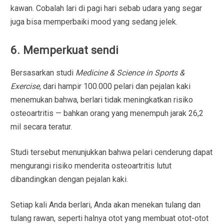
kawan. Cobalah lari di pagi hari sebab udara yang segar
juga bisa memperbaiki mood yang sedang jelek.
6. Memperkuat sendi
Bersasarkan studi
Medicine & Science in Sports &
Exercise,
dari hampir 100.000 pelari dan pejalan kaki
menemukan bahwa, berlari tidak meningkatkan risiko
osteoartritis — bahkan orang yang menempuh jarak 26,2
mil secara teratur.
Studi tersebut menunjukkan bahwa pelari cenderung dapat
mengurangi risiko menderita osteoartritis lutut
dibandingkan dengan pejalan kaki.
Setiap kali Anda berlari, Anda akan menekan tulang dan
tulang rawan, seperti halnya otot yang membuat otot-otot