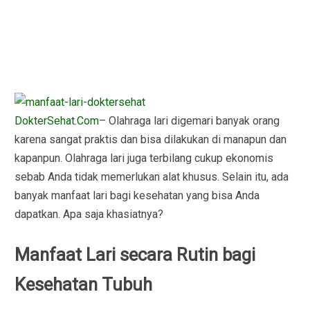
DokterSehat.Com
– Olahraga lari digemari banyak orang
karena sangat praktis dan bisa dilakukan di manapun dan
kapanpun. Olahraga lari juga terbilang cukup ekonomis
sebab Anda tidak memerlukan alat khusus. Selain itu, ada
banyak manfaat lari bagi kesehatan yang bisa Anda
dapatkan. Apa saja khasiatnya?
Manfaat Lari secara Rutin bagi
Kesehatan Tubuh