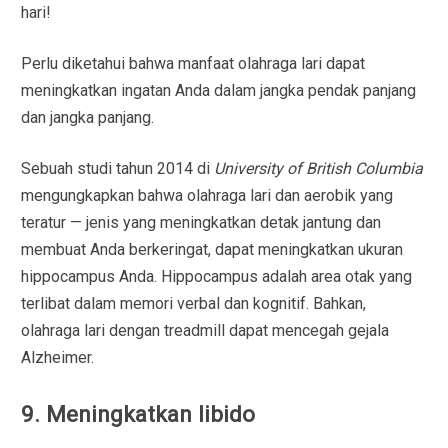
hari!
Perlu diketahui bahwa manfaat olahraga lari dapat
meningkatkan ingatan Anda dalam jangka pendak panjang
dan jangka panjang.
Sebuah studi tahun 2014 di
University of British Columbia
mengungkapkan bahwa olahraga lari dan aerobik yang
teratur — jenis yang meningkatkan detak jantung dan
membuat Anda berkeringat, dapat meningkatkan ukuran
hippocampus Anda. Hippocampus adalah area otak yang
terlibat dalam memori verbal dan kognitif. Bahkan,
olahraga lari dengan treadmill dapat mencegah gejala
Alzheimer.
9. Meningkatkan libido