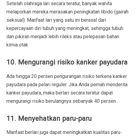
Setelah olahraga lari secara teratur, banyak wanita
melaporkan mereka merasakan peningkatan libido (gairah
seksual). Manfaat lari yang satu ini berasal dari
kepercayaan diri tubuh yang meningkat, sehingga tubuh
dan pikiran menjadi lebih rileks atau pelepasan bahan
kimia otak.
10. Mengurangi risiko kanker payudara
Ada hingga 20 persen pengurangan risiko terkena kanker
payudara pada pelari reguler. Jika Anda pernah menderita
kanker payudara, maka berlari secara teratur dapat
mengurangi risiko berulangnya sebanyak 40 persen.
11. Menyehatkan paru-paru
Manfaat berlari juga dapat meningkatkan kualitas paru-