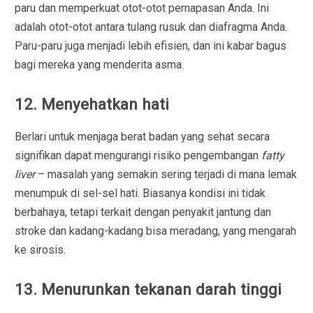
paru dan memperkuat otot-otot pernapasan Anda. Ini
adalah otot-otot antara tulang rusuk dan diafragma Anda.
Paru-paru juga menjadi lebih efisien, dan ini kabar bagus
bagi mereka yang menderita asma.
12. Menyehatkan hati
Berlari untuk menjaga berat badan yang sehat secara
signifikan dapat mengurangi risiko pengembangan
fatty
liver
– masalah yang semakin sering terjadi di mana lemak
menumpuk di sel-sel hati. Biasanya kondisi ini tidak
berbahaya, tetapi terkait dengan penyakit jantung dan
stroke dan kadang-kadang bisa meradang, yang mengarah
ke sirosis.
13. Menurunkan tekanan darah tinggi