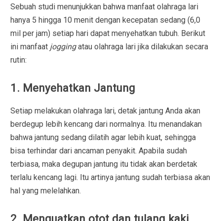
Sebuah studi menunjukkan bahwa manfaat olahraga lari
hanya 5 hingga 10 menit dengan kecepatan sedang (6,0
mil per jam) setiap hari dapat menyehatkan tubuh. Berikut
ini manfaat
jogging
atau olahraga lari jika dilakukan secara
rutin:
1. Menyehatkan Jantung
Setiap melakukan olahraga lari, detak jantung Anda akan
berdegup lebih kencang dari normalnya. Itu menandakan
bahwa jantung sedang dilatih agar lebih kuat, sehingga
bisa terhindar dari ancaman penyakit. Apabila sudah
terbiasa, maka degupan jantung itu tidak akan berdetak
terlalu kencang lagi. Itu artinya jantung sudah terbiasa akan
hal yang melelahkan.
2. Menguatkan otot dan tulang kaki