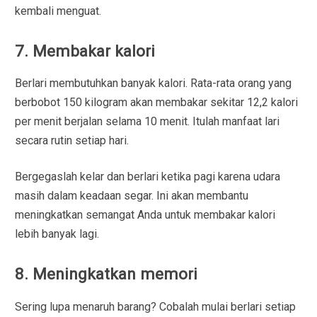
kembali menguat.
7. Membakar kalori
Berlari membutuhkan banyak kalori. Rata-rata orang yang
berbobot 150 kilogram akan membakar sekitar 12,2 kalori
per menit berjalan selama 10 menit. Itulah manfaat lari
secara rutin setiap hari.
Bergegaslah kelar dan berlari ketika pagi karena udara
masih dalam keadaan segar. Ini akan membantu
meningkatkan semangat Anda untuk membakar kalori
lebih banyak lagi.
8. Meningkatkan memori
Sering lupa menaruh barang? Cobalah mulai berlari setiap