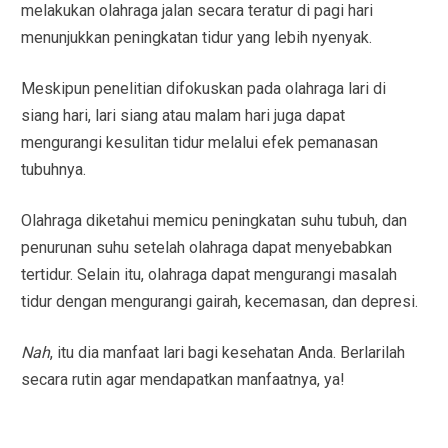
melakukan olahraga jalan secara teratur di pagi hari
menunjukkan peningkatan tidur yang lebih nyenyak.
Meskipun penelitian difokuskan pada olahraga lari di
siang hari, lari siang atau malam hari juga dapat
mengurangi kesulitan tidur melalui efek pemanasan
tubuhnya.
Olahraga diketahui memicu peningkatan suhu tubuh, dan
penurunan suhu setelah olahraga dapat menyebabkan
tertidur. Selain itu, olahraga dapat mengurangi masalah
tidur dengan mengurangi gairah, kecemasan, dan depresi.
Nah
, itu dia manfaat lari bagi kesehatan Anda. Berlarilah
secara rutin agar mendapatkan manfaatnya, ya!