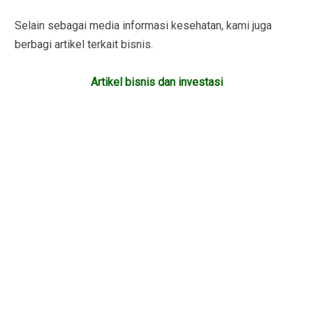
Selain sebagai media informasi kesehatan, kami juga
berbagi artikel terkait bisnis.
Artikel bisnis dan investasi