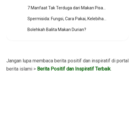
7 Manfaat Tak Terduga dari Makan Pisang
Spermisida: Fungsi, Cara Pakai, Kelebihan Kekurangan
Bolehkah Balita Makan Durian?
Jangan lupa membaca berita positif dan inspiratif di portal
berita islami >
Berita Positif dan Inspiratif Terbaik
.