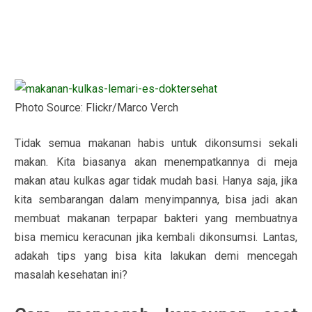
Photo Source: Flickr/Marco Verch
Tidak semua makanan habis untuk dikonsumsi sekali
makan. Kita biasanya akan menempatkannya di meja
makan atau kulkas agar tidak mudah basi. Hanya saja, jika
kita sembarangan dalam menyimpannya, bisa jadi akan
membuat makanan terpapar bakteri yang membuatnya
bisa memicu keracunan jika kembali dikonsumsi. Lantas,
adakah tips yang bisa kita lakukan demi mencegah
masalah kesehatan ini?