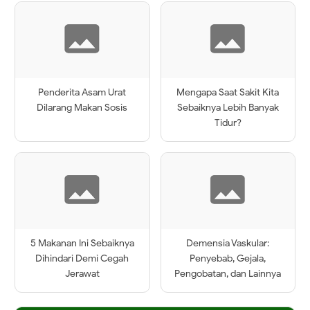
Penderita Asam Urat
Mengapa Saat Sakit Kita
Dilarang Makan Sosis
Sebaiknya Lebih Banyak
Tidur?
5 Makanan Ini Sebaiknya
Demensia Vaskular:
Dihindari Demi Cegah
Penyebab, Gejala,
Jerawat
Pengobatan, dan Lainnya