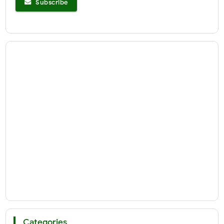
Subscribe
Categories