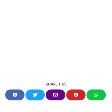
SHARE THIS