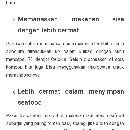
basi.
Memanaskan makanan sisa
dengan lebih cermat
Pastikan untuk memanaskan sisa makanan terlebih dahulu
sebelum dimasukkan ke dalam kulkas dengan suhu
mencapai 73 derajat Celcius. Selain dipanaskan di atas
kompor, kita juga bisa menggunakan microwave untuk
memanaskannya.
Lebih cermat dalam menyimpan
seafood
Pakar kesehatan menyebut makanan laut atau seafood
sebagai yang paling rentan basi, apalagi jika diolah dengan