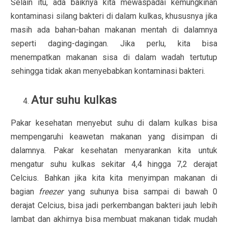
Selain itu, ada baiknya kita mewaspadai kemungkinan
kontaminasi silang bakteri di dalam kulkas, khususnya jika
masih ada bahan-bahan makanan mentah di dalamnya
seperti daging-dagingan. Jika perlu, kita bisa
menempatkan makanan sisa di dalam wadah tertutup
sehingga tidak akan menyebabkan kontaminasi bakteri.
Atur suhu kulkas
Pakar kesehatan menyebut suhu di dalam kulkas bisa
mempengaruhi keawetan makanan yang disimpan di
dalamnya. Pakar kesehatan menyarankan kita untuk
mengatur suhu kulkas sekitar 4,4 hingga 7,2 derajat
Celcius. Bahkan jika kita kita menyimpan makanan di
bagian
freezer
yang suhunya bisa sampai di bawah 0
derajat Celcius, bisa jadi perkembangan bakteri jauh lebih
lambat dan akhirnya bisa membuat makanan tidak mudah