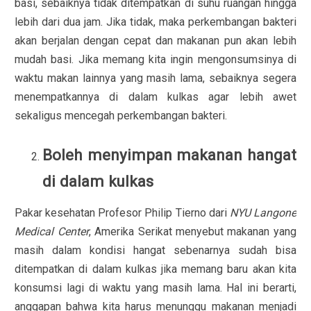
basi, sebaiknya tidak ditempatkan di suhu ruangan hingga
lebih dari dua jam. Jika tidak, maka perkembangan bakteri
akan berjalan dengan cepat dan makanan pun akan lebih
mudah basi. Jika memang kita ingin mengonsumsinya di
waktu makan lainnya yang masih lama, sebaiknya segera
menempatkannya di dalam kulkas agar lebih awet
sekaligus mencegah perkembangan bakteri.
Boleh menyimpan makanan hangat
di dalam kulkas
Pakar kesehatan Profesor Philip Tierno dari
NYU Langone
Medical Center
, Amerika Serikat menyebut makanan yang
masih dalam kondisi hangat sebenarnya sudah bisa
ditempatkan di dalam kulkas jika memang baru akan kita
konsumsi lagi di waktu yang masih lama. Hal ini berarti,
anggapan bahwa kita harus menunggu makanan menjadi