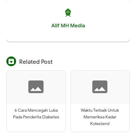
Alif MH Media

Related Post
6 Cara Mencegah Luka
Waktu Terbaik Untuk
Pada Penderita Diabetes
Memeriksa Kadar
Kolesterol