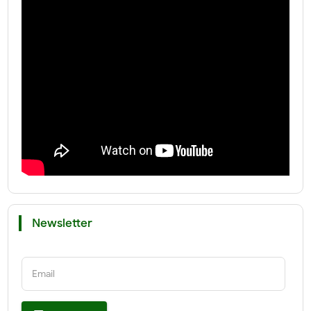
Newsletter
Email