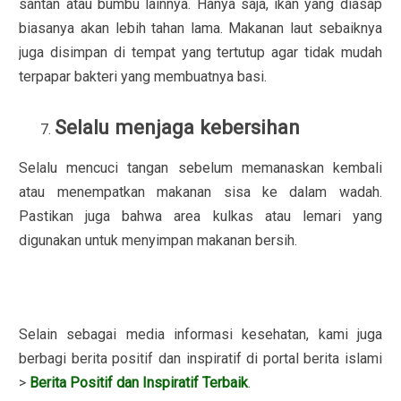
santan atau bumbu lainnya. Hanya saja, ikan yang diasap
biasanya akan lebih tahan lama. Makanan laut sebaiknya
juga disimpan di tempat yang tertutup agar tidak mudah
terpapar bakteri yang membuatnya basi.
Selalu menjaga kebersihan
Selalu mencuci tangan sebelum memanaskan kembali
atau menempatkan makanan sisa ke dalam wadah.
Pastikan juga bahwa area kulkas atau lemari yang
digunakan untuk menyimpan makanan bersih.
Selain sebagai media informasi kesehatan, kami juga
berbagi berita positif dan inspiratif di portal berita islami
>
Berita Positif dan Inspiratif Terbaik
.