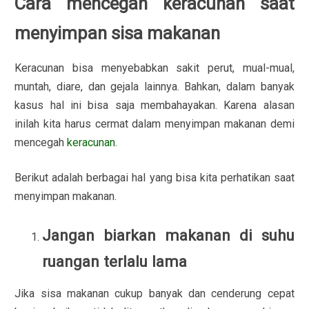
Cara mencegah keracunan saat
menyimpan sisa makanan
Keracunan bisa menyebabkan sakit perut, mual-mual,
muntah, diare, dan gejala lainnya. Bahkan, dalam banyak
kasus hal ini bisa saja membahayakan. Karena alasan
inilah kita harus cermat dalam menyimpan makanan demi
mencegah
keracunan
.
Berikut adalah berbagai hal yang bisa kita perhatikan saat
menyimpan makanan.
Jangan biarkan makanan di suhu
ruangan terlalu lama
Jika sisa makanan cukup banyak dan cenderung cepat