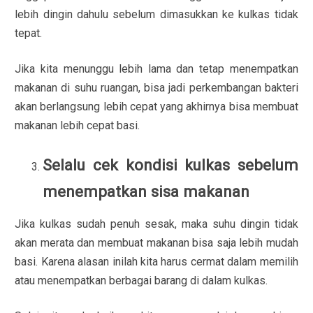
lebih dingin dahulu sebelum dimasukkan ke kulkas tidak
tepat.
Jika kita menunggu lebih lama dan tetap menempatkan
makanan di suhu ruangan, bisa jadi perkembangan bakteri
akan berlangsung lebih cepat yang akhirnya bisa membuat
makanan lebih cepat basi.
Selalu cek kondisi kulkas sebelum
menempatkan sisa makanan
Jika kulkas sudah penuh sesak, maka suhu dingin tidak
akan merata dan membuat makanan bisa saja lebih mudah
basi. Karena alasan inilah kita harus cermat dalam memilih
atau menempatkan berbagai barang di dalam kulkas.