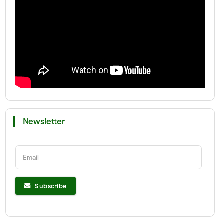
Newsletter
Email
Subscribe