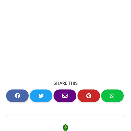
SHARE THIS