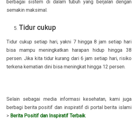
berbagai sistem di dalam tubuh yang berjalan dengan
semakin maksimal.
Tidur cukup
Tidur cukup setiap hari, yakni 7 hingga 8 jam setiap hari
bisa mampu meningkatkan harapan hidup hingga 38
persen. Jika kita tidur kurang dari 6 jam setiap hari, risiko
terkena kematian dini bisa meningkat hingga 12 persen.
Selain sebagai media informasi kesehatan, kami juga
berbagi berita positif dan inspiratif di portal berita islami
>
Berita Positif dan Inspiratif Terbaik
.