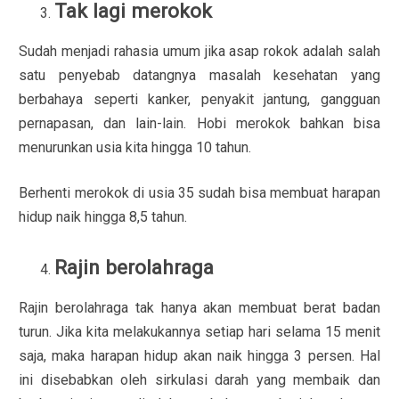
Tak lagi merokok
Sudah menjadi rahasia umum jika asap rokok adalah salah
satu penyebab datangnya masalah kesehatan yang
berbahaya seperti kanker, penyakit jantung, gangguan
pernapasan, dan lain-lain. Hobi merokok bahkan bisa
menurunkan usia kita hingga 10 tahun.
Berhenti merokok di usia 35 sudah bisa membuat harapan
hidup naik hingga 8,5 tahun.
Rajin berolahraga
Rajin berolahraga tak hanya akan membuat berat badan
turun. Jika kita melakukannya setiap hari selama 15 menit
saja, maka harapan hidup akan naik hingga 3 persen. Hal
ini disebabkan oleh sirkulasi darah yang membaik dan