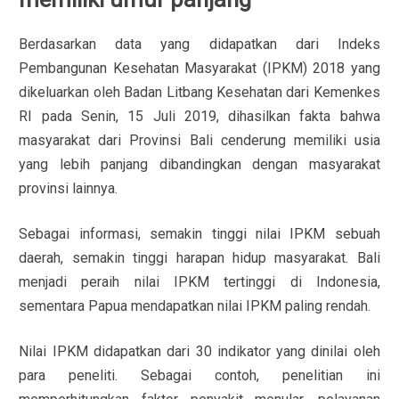
Berdasarkan data yang didapatkan dari Indeks
Pembangunan Kesehatan Masyarakat (IPKM) 2018 yang
dikeluarkan oleh Badan Litbang Kesehatan dari Kemenkes
RI pada Senin, 15 Juli 2019, dihasilkan fakta bahwa
masyarakat dari Provinsi Bali cenderung memiliki usia
yang lebih panjang dibandingkan dengan masyarakat
provinsi lainnya.
Sebagai informasi, semakin tinggi nilai IPKM sebuah
daerah, semakin tinggi harapan hidup masyarakat. Bali
menjadi peraih nilai IPKM tertinggi di Indonesia,
sementara Papua mendapatkan nilai IPKM paling rendah.
Nilai IPKM didapatkan dari 30 indikator yang dinilai oleh
para peneliti. Sebagai contoh, penelitian ini