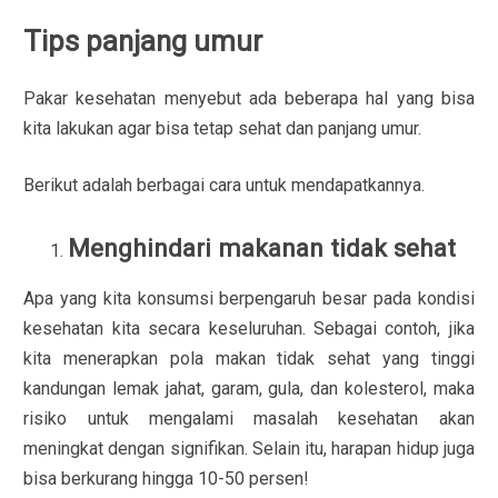
Tips panjang umur
Pakar kesehatan menyebut ada beberapa hal yang bisa
kita lakukan agar bisa tetap sehat dan panjang umur.
Berikut adalah berbagai cara untuk mendapatkannya.
Menghindari makanan tidak sehat
Apa yang kita konsumsi berpengaruh besar pada kondisi
kesehatan kita secara keseluruhan. Sebagai contoh, jika
kita menerapkan pola makan tidak sehat yang tinggi
kandungan lemak jahat, garam, gula, dan kolesterol, maka
risiko untuk mengalami masalah kesehatan akan
meningkat dengan signifikan. Selain itu, harapan hidup juga
bisa berkurang hingga 10-50 persen!