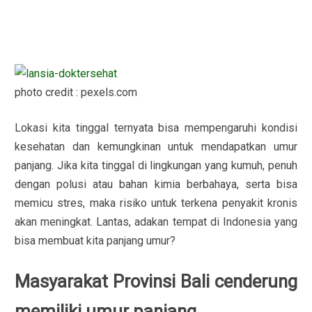
photo credit : pexels.com
Lokasi kita tinggal ternyata bisa mempengaruhi kondisi
kesehatan dan kemungkinan untuk mendapatkan umur
panjang. Jika kita tinggal di lingkungan yang kumuh, penuh
dengan polusi atau bahan kimia berbahaya, serta bisa
memicu stres, maka risiko untuk terkena penyakit kronis
akan meningkat. Lantas, adakan tempat di Indonesia yang
bisa membuat kita panjang umur?
Masyarakat Provinsi Bali cenderung
memiliki umur panjang