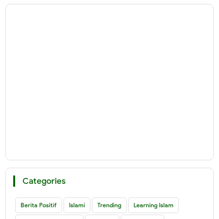
Categories
Berita Positif
Islami
Trending
Learning Islam