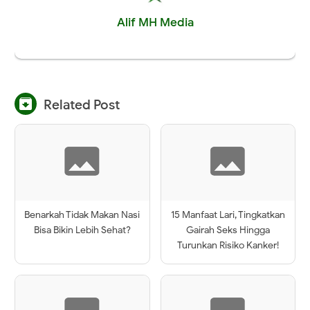
Alif MH Media

Related Post
Benarkah Tidak Makan Nasi
15 Manfaat Lari, Tingkatkan
Bisa Bikin Lebih Sehat?
Gairah Seks Hingga
Turunkan Risiko Kanker!