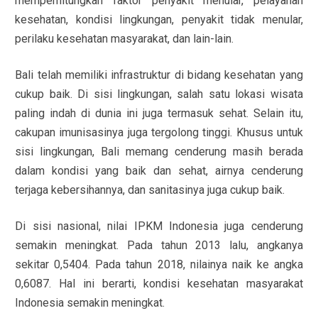
memperhitungkan faktor penyakit menular, pelayanan
kesehatan, kondisi lingkungan, penyakit tidak menular,
perilaku kesehatan masyarakat, dan lain-lain.
Bali telah memiliki infrastruktur di bidang kesehatan yang
cukup baik. Di sisi lingkungan, salah satu lokasi wisata
paling indah di dunia ini juga termasuk sehat. Selain itu,
cakupan imunisasinya juga tergolong tinggi. Khusus untuk
sisi lingkungan, Bali memang cenderung masih berada
dalam kondisi yang baik dan sehat, airnya cenderung
terjaga kebersihannya, dan sanitasinya juga cukup baik.
Di sisi nasional, nilai IPKM Indonesia juga cenderung
semakin meningkat. Pada tahun 2013 lalu, angkanya
sekitar 0,5404. Pada tahun 2018, nilainya naik ke angka
0,6087. Hal ini berarti, kondisi kesehatan masyarakat
Indonesia semakin meningkat.