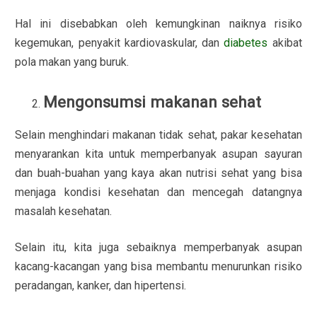
Hal ini disebabkan oleh kemungkinan naiknya risiko
kegemukan, penyakit kardiovaskular, dan
diabetes
akibat
pola makan yang buruk.
Mengonsumsi makanan sehat
Selain menghindari makanan tidak sehat, pakar kesehatan
menyarankan kita untuk memperbanyak asupan sayuran
dan buah-buahan yang kaya akan nutrisi sehat yang bisa
menjaga kondisi kesehatan dan mencegah datangnya
masalah kesehatan.
Selain itu, kita juga sebaiknya memperbanyak asupan
kacang-kacangan yang bisa membantu menurunkan risiko
peradangan, kanker, dan hipertensi.