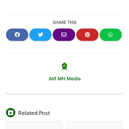
SHARE THIS
Alif MH Media

Related Post