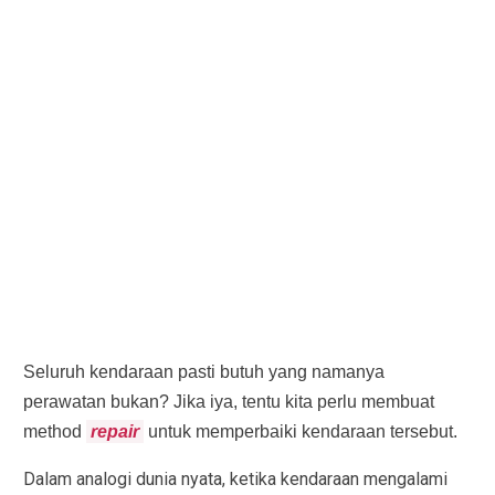
Seluruh kendaraan pasti butuh yang namanya
perawatan bukan? Jika iya, tentu kita perlu membuat
method
repair
untuk memperbaiki kendaraan tersebut.
Dalam analogi dunia nyata, ketika kendaraan mengalami