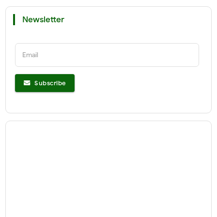
Newsletter
Email
Subscribe