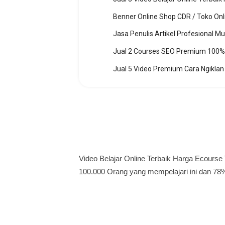
Benner Online Shop CDR / Toko Onl
Jasa Penulis Artikel Profesional Mu
Jual 2 Courses SEO Premium 100% 
Video Belajar Online Terbaik Harga Ecourse Te
100.000 Orang yang mempelajari ini dan 7