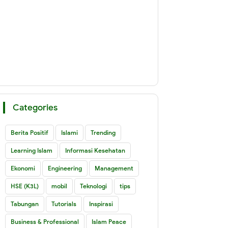
Categories
Berita Positif
Islami
Trending
Learning Islam
Informasi Kesehatan
Ekonomi
Engineering
Management
HSE (K3L)
mobil
Teknologi
tips
Tabungan
Tutorials
Inspirasi
Business & Professional
Islam Peace