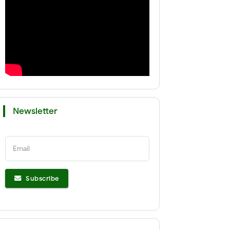
Newsletter
Email
Subscribe