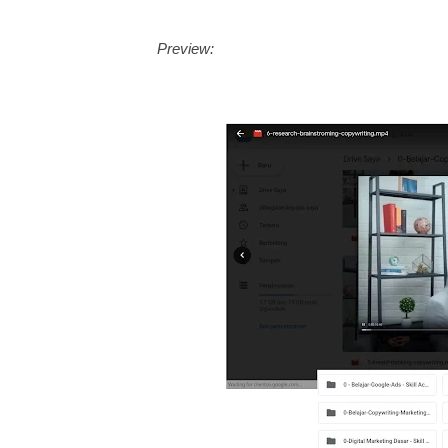
Preview: