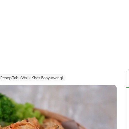
Resep Tahu Walik Khas Banyuwangi