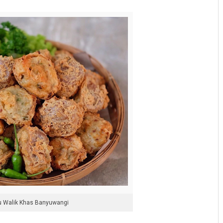
u Walik Khas Banyuwangi