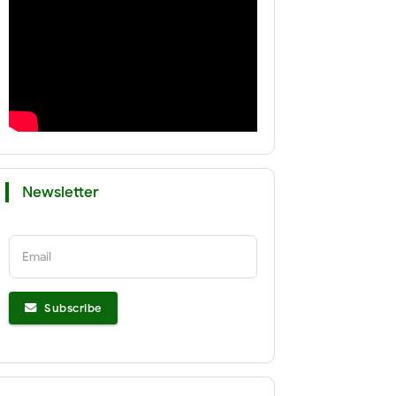
Newsletter
Email
Subscribe