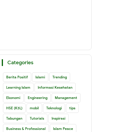
Categories
Berita Positif
Islami
Trending
Learning Islam
Informasi Kesehatan
Ekonomi
Engineering
Management
HSE (K3L)
mobil
Teknologi
tips
Tabungan
Tutorials
Inspirasi
Business & Professional
Islam Peace