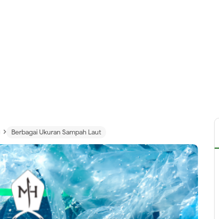
›
Berbagai Ukuran Sampah Laut