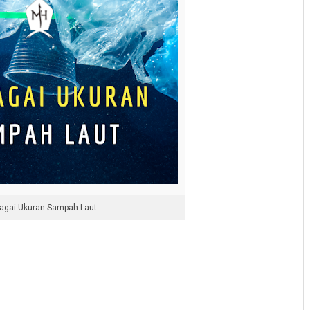
agai Ukuran Sampah Laut