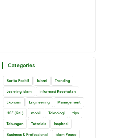
Categories
Berita Positif
Islami
Trending
Learning Islam
Informasi Kesehatan
Ekonomi
Engineering
Management
HSE (K3L)
mobil
Teknologi
tips
Tabungan
Tutorials
Inspirasi
Business & Professional
Islam Peace