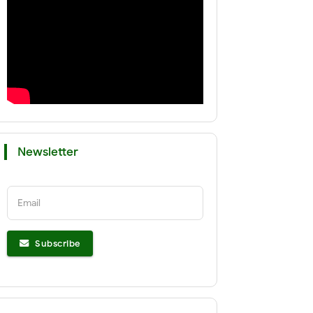
Newsletter
Email
Subscribe