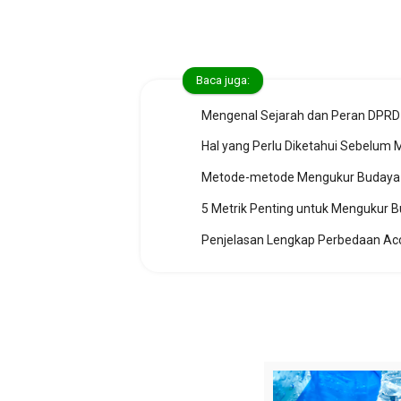
Baca juga:
Mengenal Sejarah dan Peran DPRD
Hal yang Perlu Diketahui Sebelum 
5 Metrik Penting untuk Mengukur 