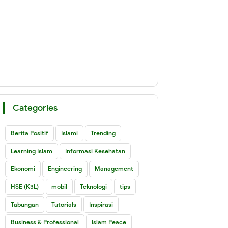
Categories
Berita Positif
Islami
Trending
Learning Islam
Informasi Kesehatan
Ekonomi
Engineering
Management
HSE (K3L)
mobil
Teknologi
tips
Tabungan
Tutorials
Inspirasi
Business & Professional
Islam Peace