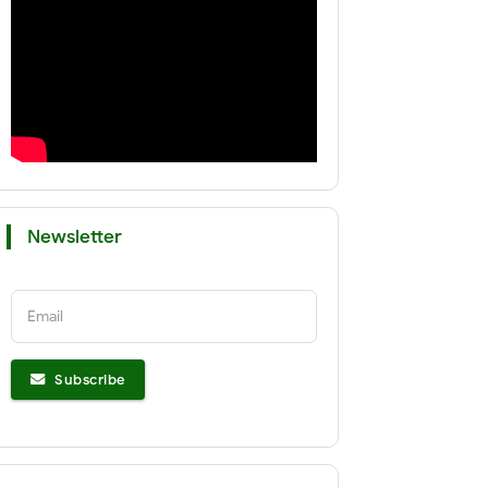
Newsletter
Email
Subscribe