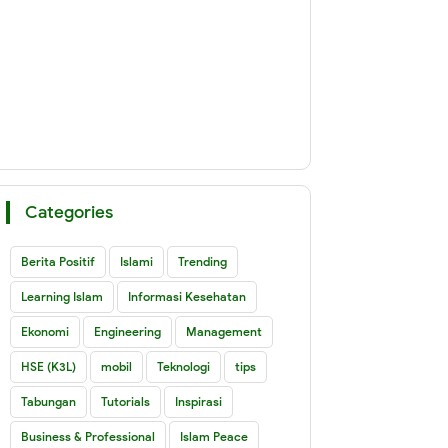
Categories
Berita Positif
Islami
Trending
Learning Islam
Informasi Kesehatan
Ekonomi
Engineering
Management
HSE (K3L)
mobil
Teknologi
tips
Tabungan
Tutorials
Inspirasi
Business & Professional
Islam Peace