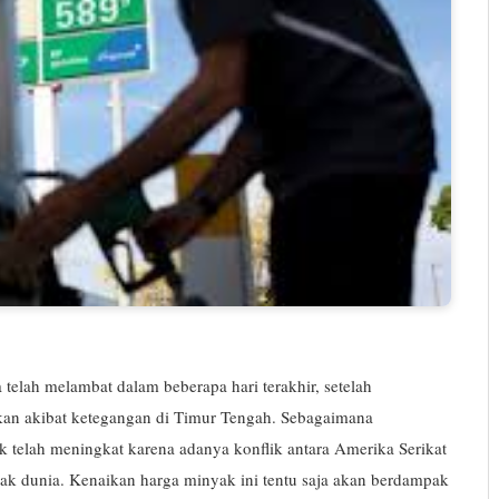
elah melambat dalam beberapa hari terakhir, setelah
kan akibat ketegangan di Timur Tengah. Sebagaimana
 telah meningkat karena adanya konflik antara Amerika Serikat
k dunia. Kenaikan harga minyak ini tentu saja akan berdampak