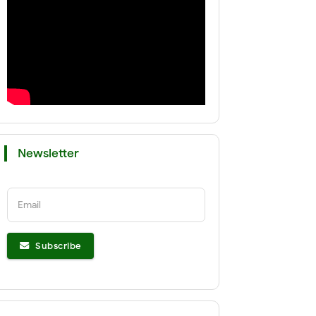
Newsletter
Email
Subscribe