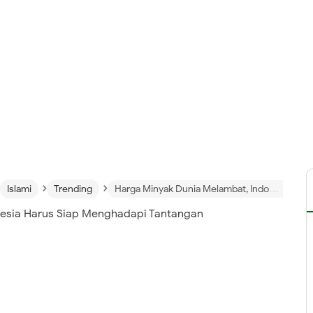
›
›
Islami
Trending
Harga Minyak Dunia Melambat, Indonesia Harus Siap Menghadapi Tantangan