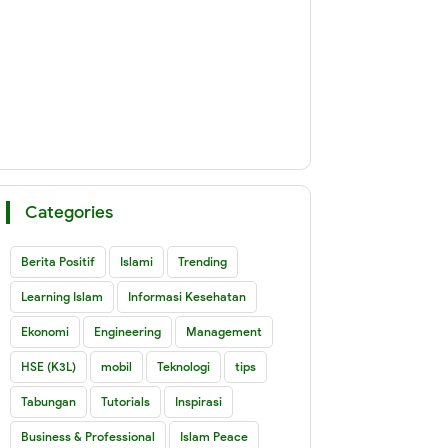
Categories
Berita Positif
Islami
Trending
Learning Islam
Informasi Kesehatan
Ekonomi
Engineering
Management
HSE (K3L)
mobil
Teknologi
tips
Tabungan
Tutorials
Inspirasi
Business & Professional
Islam Peace