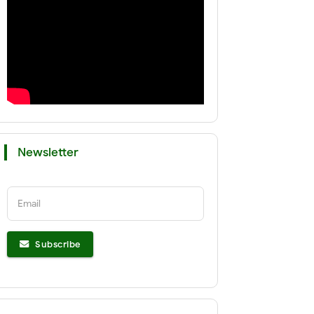
Newsletter
Email
Subscribe