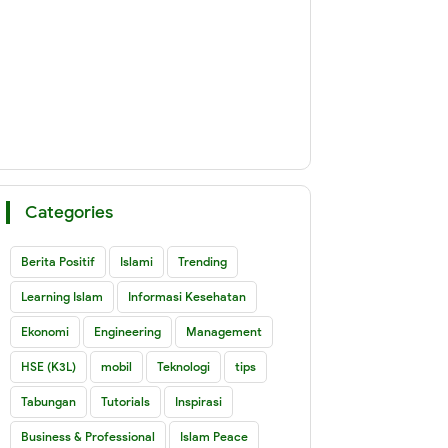
Categories
Berita Positif
Islami
Trending
Learning Islam
Informasi Kesehatan
Ekonomi
Engineering
Management
HSE (K3L)
mobil
Teknologi
tips
Tabungan
Tutorials
Inspirasi
Business & Professional
Islam Peace