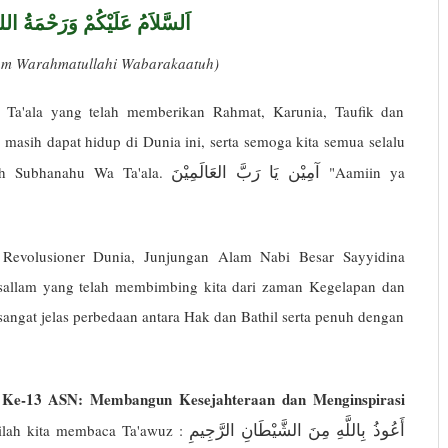
اَلسَّلاَمُ عَلَيْكُمْ وَرَحْمَةُ الله
kum Warahmatullahi Wabarakaatuh)
 Ta'ala yang telah memberikan Rahmat, Karunia, Taufik dan
masih dapat hidup di Dunia ini, serta semoga kita semua selalu
آمِيْن يَا رَبَّ العَالَمِيْنَ
ah Subhanahu Wa Ta'ala.
"Aamiin ya
 Revolusioner Dunia, Junjungan Alam Nabi Besar Sayyidina
allam yang telah membimbing kita dari zaman Kegelapan dan
gat jelas perbedaan antara Hak dan Bathil serta penuh dengan
 Ke-13 ASN: Membangun Kesejahteraan dan Menginspirasi
أَعُوذُ بِاللَّهِ مِنَ الشَّيْطَانِ الرَّجِيمِ
ilah kita membaca Ta'awuz :