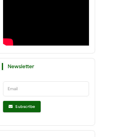
Newsletter
Email
Subscribe