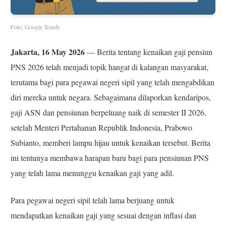
Foto: Google Trends
Jakarta, 16 May 2026
— Berita tentang kenaikan gaji pensiun
PNS 2026 telah menjadi topik hangat di kalangan masyarakat,
terutama bagi para pegawai negeri sipil yang telah mengabdikan
diri mereka untuk negara. Sebagaimana dilaporkan kendaripos,
gaji ASN dan pensiunan berpeluang naik di semester II 2026,
setelah Menteri Pertahanan Republik Indonesia, Prabowo
Subianto, memberi lampu hijau untuk kenaikan tersebut. Berita
ini tentunya membawa harapan baru bagi para pensiunan PNS
yang telah lama menunggu kenaikan gaji yang adil.
Para pegawai negeri sipil telah lama berjuang untuk
mendapatkan kenaikan gaji yang sesuai dengan inflasi dan