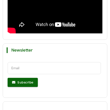
Newsletter
Email
Subscribe