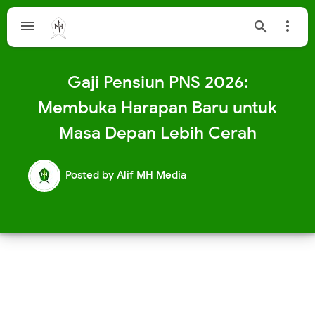



Gaji Pensiun PNS 2026:
Membuka Harapan Baru untuk
Masa Depan Lebih Cerah
Posted by
Alif MH Media