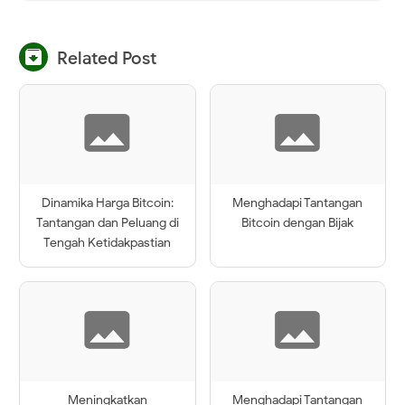

Related Post
Dinamika Harga Bitcoin:
Menghadapi Tantangan
Tantangan dan Peluang di
Bitcoin dengan Bijak
Tengah Ketidakpastian
Meningkatkan
Menghadapi Tantangan