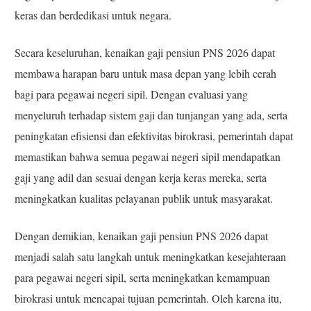
keras dan berdedikasi untuk negara.
Secara keseluruhan, kenaikan gaji pensiun PNS 2026 dapat
membawa harapan baru untuk masa depan yang lebih cerah
bagi para pegawai negeri sipil. Dengan evaluasi yang
menyeluruh terhadap sistem gaji dan tunjangan yang ada, serta
peningkatan efisiensi dan efektivitas birokrasi, pemerintah dapat
memastikan bahwa semua pegawai negeri sipil mendapatkan
gaji yang adil dan sesuai dengan kerja keras mereka, serta
meningkatkan kualitas pelayanan publik untuk masyarakat.
Dengan demikian, kenaikan gaji pensiun PNS 2026 dapat
menjadi salah satu langkah untuk meningkatkan kesejahteraan
para pegawai negeri sipil, serta meningkatkan kemampuan
birokrasi untuk mencapai tujuan pemerintah. Oleh karena itu,