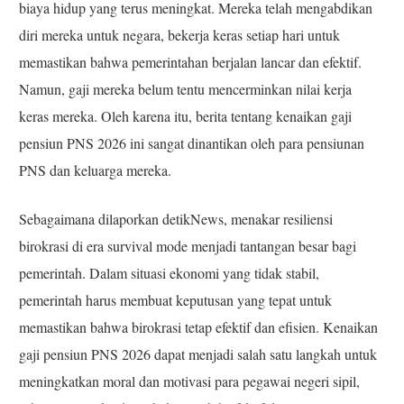
biaya hidup yang terus meningkat. Mereka telah mengabdikan
diri mereka untuk negara, bekerja keras setiap hari untuk
memastikan bahwa pemerintahan berjalan lancar dan efektif.
Namun, gaji mereka belum tentu mencerminkan nilai kerja
keras mereka. Oleh karena itu, berita tentang kenaikan gaji
pensiun PNS 2026 ini sangat dinantikan oleh para pensiunan
PNS dan keluarga mereka.
Sebagaimana dilaporkan detikNews, menakar resiliensi
birokrasi di era survival mode menjadi tantangan besar bagi
pemerintah. Dalam situasi ekonomi yang tidak stabil,
pemerintah harus membuat keputusan yang tepat untuk
memastikan bahwa birokrasi tetap efektif dan efisien. Kenaikan
gaji pensiun PNS 2026 dapat menjadi salah satu langkah untuk
meningkatkan moral dan motivasi para pegawai negeri sipil,