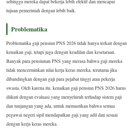
sehingga mereka dapat bekerja lebih efektif dan mencapai
tujuan pemerintah dengan lebih baik.
Problematika
Problematika gaji pensiun PNS 2026 tidak hanya terkait dengan
kenaikan gaji, tetapi juga dengan keadilan dan kesetaraan.
Banyak para pensiunan PNS yang merasa bahwa gaji mereka
tidak mencerminkan nilai kerja keras mereka, terutama jika
dibandingkan dengan gaji para pejabat tinggi atau pekerja
swasta. Oleh karena itu, kenaikan gaji pensiun PNS 2026 harus
diikuti dengan evaluasi yang menyeluruh terhadap sistem gaji
dan tunjangan yang ada, untuk memastikan bahwa semua
pegawai negeri sipil mendapatkan gaji yang adil dan sesuai
dengan kerja keras mereka.