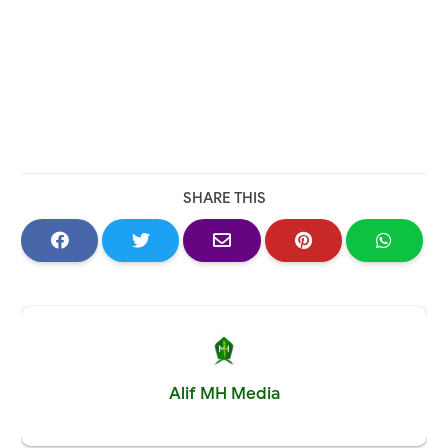
SHARE THIS
Alif MH Media