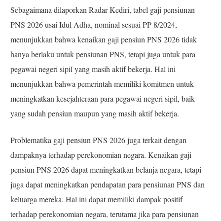
Sebagaimana dilaporkan Radar Kediri, tabel gaji pensiunan
PNS 2026 usai Idul Adha, nominal sesuai PP 8/2024,
menunjukkan bahwa kenaikan gaji pensiun PNS 2026 tidak
hanya berlaku untuk pensiunan PNS, tetapi juga untuk para
pegawai negeri sipil yang masih aktif bekerja. Hal ini
menunjukkan bahwa pemerintah memiliki komitmen untuk
meningkatkan kesejahteraan para pegawai negeri sipil, baik
yang sudah pensiun maupun yang masih aktif bekerja.
Problematika gaji pensiun PNS 2026 juga terkait dengan
dampaknya terhadap perekonomian negara. Kenaikan gaji
pensiun PNS 2026 dapat meningkatkan belanja negara, tetapi
juga dapat meningkatkan pendapatan para pensiunan PNS dan
keluarga mereka. Hal ini dapat memiliki dampak positif
terhadap perekonomian negara, terutama jika para pensiunan