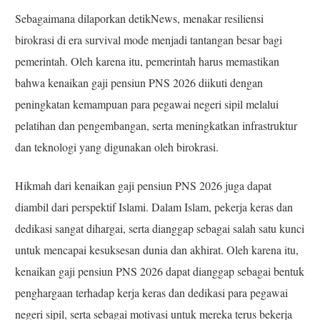
Sebagaimana dilaporkan detikNews, menakar resiliensi
birokrasi di era survival mode menjadi tantangan besar bagi
pemerintah. Oleh karena itu, pemerintah harus memastikan
bahwa kenaikan gaji pensiun PNS 2026 diikuti dengan
peningkatan kemampuan para pegawai negeri sipil melalui
pelatihan dan pengembangan, serta meningkatkan infrastruktur
dan teknologi yang digunakan oleh birokrasi.
Hikmah dari kenaikan gaji pensiun PNS 2026 juga dapat
diambil dari perspektif Islami. Dalam Islam, pekerja keras dan
dedikasi sangat dihargai, serta dianggap sebagai salah satu kunci
untuk mencapai kesuksesan dunia dan akhirat. Oleh karena itu,
kenaikan gaji pensiun PNS 2026 dapat dianggap sebagai bentuk
penghargaan terhadap kerja keras dan dedikasi para pegawai
negeri sipil, serta sebagai motivasi untuk mereka terus bekerja