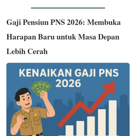
Gaji Pensiun PNS 2026: Membuka
Harapan Baru untuk Masa Depan
Lebih Cerah