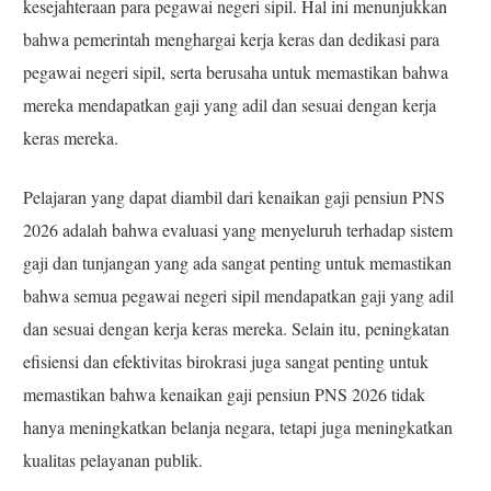
kesejahteraan para pegawai negeri sipil. Hal ini menunjukkan
bahwa pemerintah menghargai kerja keras dan dedikasi para
pegawai negeri sipil, serta berusaha untuk memastikan bahwa
mereka mendapatkan gaji yang adil dan sesuai dengan kerja
keras mereka.
Pelajaran yang dapat diambil dari kenaikan gaji pensiun PNS
2026 adalah bahwa evaluasi yang menyeluruh terhadap sistem
gaji dan tunjangan yang ada sangat penting untuk memastikan
bahwa semua pegawai negeri sipil mendapatkan gaji yang adil
dan sesuai dengan kerja keras mereka. Selain itu, peningkatan
efisiensi dan efektivitas birokrasi juga sangat penting untuk
memastikan bahwa kenaikan gaji pensiun PNS 2026 tidak
hanya meningkatkan belanja negara, tetapi juga meningkatkan
kualitas pelayanan publik.