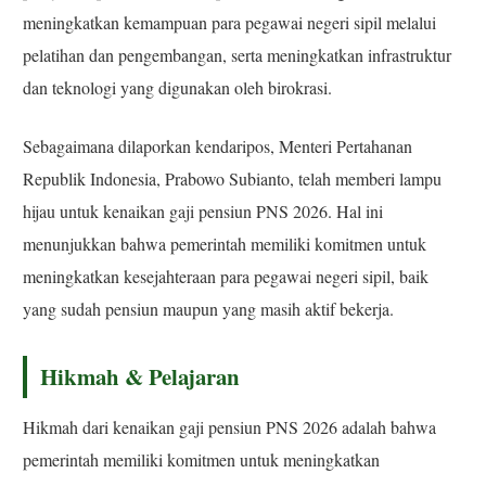
meningkatkan kemampuan para pegawai negeri sipil melalui
pelatihan dan pengembangan, serta meningkatkan infrastruktur
dan teknologi yang digunakan oleh birokrasi.
Sebagaimana dilaporkan kendaripos, Menteri Pertahanan
Republik Indonesia, Prabowo Subianto, telah memberi lampu
hijau untuk kenaikan gaji pensiun PNS 2026. Hal ini
menunjukkan bahwa pemerintah memiliki komitmen untuk
meningkatkan kesejahteraan para pegawai negeri sipil, baik
yang sudah pensiun maupun yang masih aktif bekerja.
Hikmah & Pelajaran
Hikmah dari kenaikan gaji pensiun PNS 2026 adalah bahwa
pemerintah memiliki komitmen untuk meningkatkan