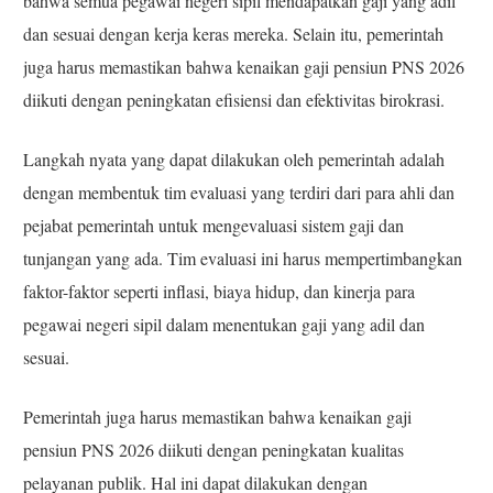
bahwa semua pegawai negeri sipil mendapatkan gaji yang adil
dan sesuai dengan kerja keras mereka. Selain itu, pemerintah
juga harus memastikan bahwa kenaikan gaji pensiun PNS 2026
diikuti dengan peningkatan efisiensi dan efektivitas birokrasi.
Langkah nyata yang dapat dilakukan oleh pemerintah adalah
dengan membentuk tim evaluasi yang terdiri dari para ahli dan
pejabat pemerintah untuk mengevaluasi sistem gaji dan
tunjangan yang ada. Tim evaluasi ini harus mempertimbangkan
faktor-faktor seperti inflasi, biaya hidup, dan kinerja para
pegawai negeri sipil dalam menentukan gaji yang adil dan
sesuai.
Pemerintah juga harus memastikan bahwa kenaikan gaji
pensiun PNS 2026 diikuti dengan peningkatan kualitas
pelayanan publik. Hal ini dapat dilakukan dengan