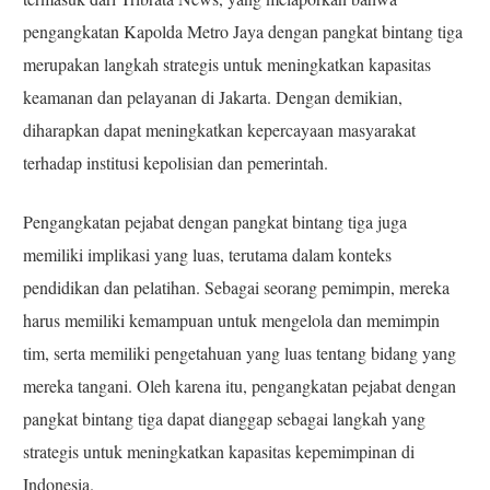
pengangkatan Kapolda Metro Jaya dengan pangkat bintang tiga
merupakan langkah strategis untuk meningkatkan kapasitas
keamanan dan pelayanan di Jakarta. Dengan demikian,
diharapkan dapat meningkatkan kepercayaan masyarakat
terhadap institusi kepolisian dan pemerintah.
Pengangkatan pejabat dengan pangkat bintang tiga juga
memiliki implikasi yang luas, terutama dalam konteks
pendidikan dan pelatihan. Sebagai seorang pemimpin, mereka
harus memiliki kemampuan untuk mengelola dan memimpin
tim, serta memiliki pengetahuan yang luas tentang bidang yang
mereka tangani. Oleh karena itu, pengangkatan pejabat dengan
pangkat bintang tiga dapat dianggap sebagai langkah yang
strategis untuk meningkatkan kapasitas kepemimpinan di
Indonesia.