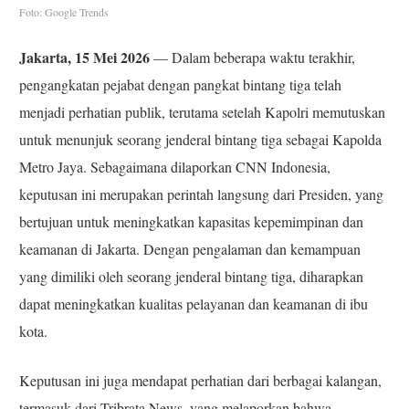
Foto: Google Trends
Jakarta, 15 Mei 2026
— Dalam beberapa waktu terakhir,
pengangkatan pejabat dengan pangkat bintang tiga telah
menjadi perhatian publik, terutama setelah Kapolri memutuskan
untuk menunjuk seorang jenderal bintang tiga sebagai Kapolda
Metro Jaya. Sebagaimana dilaporkan CNN Indonesia,
keputusan ini merupakan perintah langsung dari Presiden, yang
bertujuan untuk meningkatkan kapasitas kepemimpinan dan
keamanan di Jakarta. Dengan pengalaman dan kemampuan
yang dimiliki oleh seorang jenderal bintang tiga, diharapkan
dapat meningkatkan kualitas pelayanan dan keamanan di ibu
kota.
Keputusan ini juga mendapat perhatian dari berbagai kalangan,
termasuk dari Tribrata News, yang melaporkan bahwa