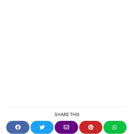
SHARE THIS