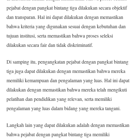
pejabat dengan pangkat bintang tiga dilakukan secara objektif
dan transparan. Hal ini dapat dilakukan dengan memastikan
bahwa kriteria yang digunakan sesuai dengan kebutuhan dan
tujuan institusi, serta memastikan bahwa proses seleksi
dilakukan secara fair dan tidak diskriminatif.
Di samping itu, pengangkatan pejabat dengan pangkat bintang
tiga juga dapat dilakukan dengan memastikan bahwa mereka
memiliki kemampuan dan pengalaman yang luas. Hal ini dapat
dilakukan dengan memastikan bahwa mereka telah mengikuti
pelatihan dan pendidikan yang relevan, serta memiliki
pengalaman yang luas dalam bidang yang mereka tangani.
Langkah lain yang dapat dilakukan adalah dengan memastikan
bahwa pejabat dengan pangkat bintang tiga memiliki