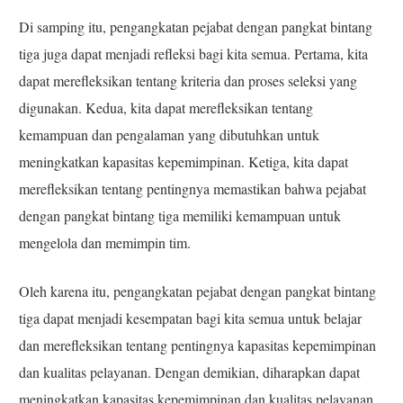
Di samping itu, pengangkatan pejabat dengan pangkat bintang
tiga juga dapat menjadi refleksi bagi kita semua. Pertama, kita
dapat merefleksikan tentang kriteria dan proses seleksi yang
digunakan. Kedua, kita dapat merefleksikan tentang
kemampuan dan pengalaman yang dibutuhkan untuk
meningkatkan kapasitas kepemimpinan. Ketiga, kita dapat
merefleksikan tentang pentingnya memastikan bahwa pejabat
dengan pangkat bintang tiga memiliki kemampuan untuk
mengelola dan memimpin tim.
Oleh karena itu, pengangkatan pejabat dengan pangkat bintang
tiga dapat menjadi kesempatan bagi kita semua untuk belajar
dan merefleksikan tentang pentingnya kapasitas kepemimpinan
dan kualitas pelayanan. Dengan demikian, diharapkan dapat
meningkatkan kapasitas kepemimpinan dan kualitas pelayanan