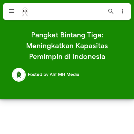



Pangkat Bintang Tiga:
Meningkatkan Kapasitas
Pemimpin di Indonesia
Posted by
Alif MH Media