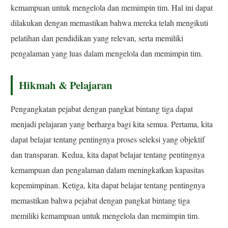
kemampuan untuk mengelola dan memimpin tim. Hal ini dapat
dilakukan dengan memastikan bahwa mereka telah mengikuti
pelatihan dan pendidikan yang relevan, serta memiliki
pengalaman yang luas dalam mengelola dan memimpin tim.
Hikmah & Pelajaran
Pengangkatan pejabat dengan pangkat bintang tiga dapat
menjadi pelajaran yang berharga bagi kita semua. Pertama, kita
dapat belajar tentang pentingnya proses seleksi yang objektif
dan transparan. Kedua, kita dapat belajar tentang pentingnya
kemampuan dan pengalaman dalam meningkatkan kapasitas
kepemimpinan. Ketiga, kita dapat belajar tentang pentingnya
memastikan bahwa pejabat dengan pangkat bintang tiga
memiliki kemampuan untuk mengelola dan memimpin tim.