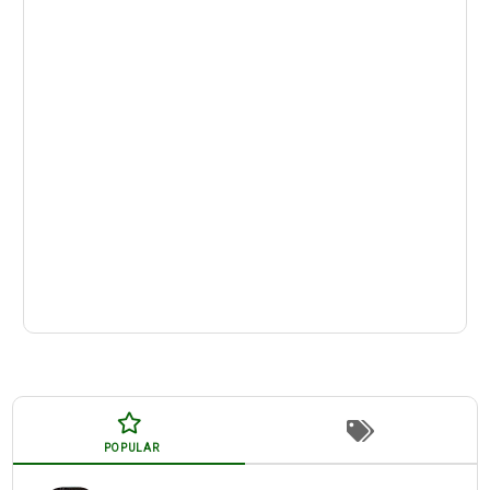
POPULAR