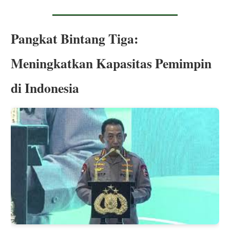
Pangkat Bintang Tiga:
Meningkatkan Kapasitas Pemimpin
di Indonesia