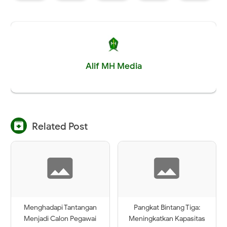
Alif MH Media

Related Post
Menghadapi Tantangan
Pangkat Bintang Tiga:
Menjadi Calon Pegawai
Meningkatkan Kapasitas