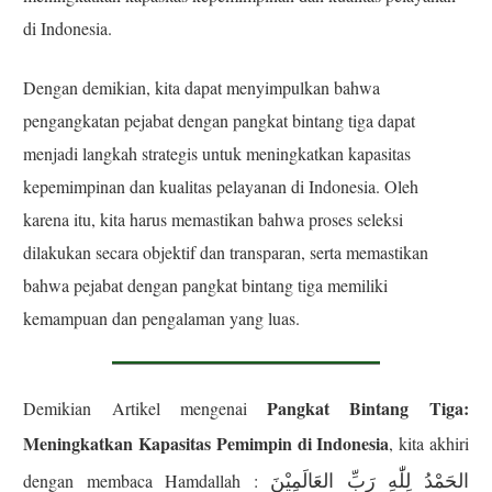
di Indonesia.
Dengan demikian, kita dapat menyimpulkan bahwa
pengangkatan pejabat dengan pangkat bintang tiga dapat
menjadi langkah strategis untuk meningkatkan kapasitas
kepemimpinan dan kualitas pelayanan di Indonesia. Oleh
karena itu, kita harus memastikan bahwa proses seleksi
dilakukan secara objektif dan transparan, serta memastikan
bahwa pejabat dengan pangkat bintang tiga memiliki
kemampuan dan pengalaman yang luas.
Pangkat Bintang Tiga:
Demikian Artikel mengenai
Meningkatkan Kapasitas Pemimpin di Indonesia
, kita akhiri
الحَمْدُ لِلّٰهِ رَبِّ العَالَمِيْنَ
dengan membaca Hamdallah :