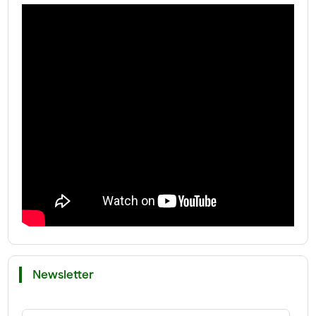
Newsletter