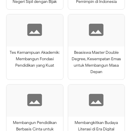
Negeri Sipil dengan Bijak
Pemimpin di Indonesia
Tes Kemampuan Akademik:
Beasiswa Master Double
Membangun Fondasi
Degree, Kesempatan Emas
Pendidikan yang Kuat
untuk Membangun Masa
Depan
Membangun Pendidikan
Membangkitkan Budaya
Berbasis Cinta untuk
Literasi di Era Digital