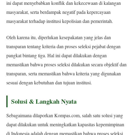
ini dapat menyebabkan konflik dan kekecewaan di kalangan
masyarakat, serta berdampak negatif pada kepercayaan
masyarakat terhadap institusi kepolisian dan pemerintah.
Oleh karena itu, diperlukan kesepakatan yang jelas dan
transparan tentang kriteria dan proses seleksi pejabat dengan
pangkat bintang tiga. Hal ini dapat dilakukan dengan
memastikan bahwa proses seleksi dilakukan secara objektif dan
transparan, serta memastikan bahwa kriteria yang digunakan
sesuai dengan kebutuhan dan tujuan institusi.
Solusi & Langkah Nyata
Sebagaimana dilaporkan Kompas.com, salah satu solusi yang
dapat dilakukan untuk meningkatkan kapasitas kepemimpinan
di Indonesia adalah dengan memastikan bahwa proses seleksi