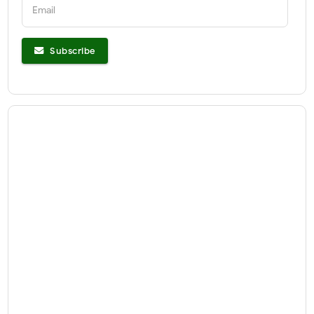
Email
Subscribe