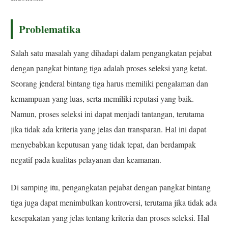
Problematika
Salah satu masalah yang dihadapi dalam pengangkatan pejabat
dengan pangkat bintang tiga adalah proses seleksi yang ketat.
Seorang jenderal bintang tiga harus memiliki pengalaman dan
kemampuan yang luas, serta memiliki reputasi yang baik.
Namun, proses seleksi ini dapat menjadi tantangan, terutama
jika tidak ada kriteria yang jelas dan transparan. Hal ini dapat
menyebabkan keputusan yang tidak tepat, dan berdampak
negatif pada kualitas pelayanan dan keamanan.
Di samping itu, pengangkatan pejabat dengan pangkat bintang
tiga juga dapat menimbulkan kontroversi, terutama jika tidak ada
kesepakatan yang jelas tentang kriteria dan proses seleksi. Hal