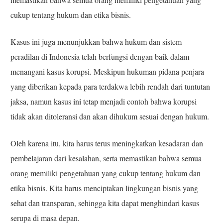
cukup tentang hukum dan etika bisnis.
Kasus ini juga menunjukkan bahwa hukum dan sistem
peradilan di Indonesia telah berfungsi dengan baik dalam
menangani kasus korupsi. Meskipun hukuman pidana penjara
yang diberikan kepada para terdakwa lebih rendah dari tuntutan
jaksa, namun kasus ini tetap menjadi contoh bahwa korupsi
tidak akan ditoleransi dan akan dihukum sesuai dengan hukum.
Oleh karena itu, kita harus terus meningkatkan kesadaran dan
pembelajaran dari kesalahan, serta memastikan bahwa semua
orang memiliki pengetahuan yang cukup tentang hukum dan
etika bisnis. Kita harus menciptakan lingkungan bisnis yang
sehat dan transparan, sehingga kita dapat menghindari kasus
serupa di masa depan.