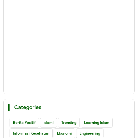
Categories
Berita Positif
Islami
Trending
Learning Islam
Informasi Kesehatan
Ekonomi
Engineering