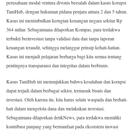
perusahaan modal ventura divonis bersalah dalam kasus korupsi
TaniHub, dengan hukuman pidana penjara antara 2 dan 5 tahun.
Kasus ini menimbulkan kerugian keuangan negara sekitar Rp
364 miliar. Sebagaimana dilaporkan Kompas, para terdakwa
terbukti berinvestasi tanpa validasi data dan tanpa laporan
keuangan teraudit, sehingga melanggar prinsip kehati-hatian.
Kasus ini menjadi pelajaran berharga bagi kita semua tentang
pentingnya transparansi dan integritas dalam berbisnis.
Kasus TaniHub ini menunjukkan bahwa kesalahan dan korupsi
dapat terjadi dalam berbagai sektor, termasuk bisnis dan
investasi. Oleh karena itu, kita harus selalu waspada dan berhati-
hati dalam mengelola dana dan melakukan investasi.
Sebagaimana dilaporkan detikNews, para terdakwa memiliki
kontribusi panjang yang bermanfaat pada ekosistem inovasi