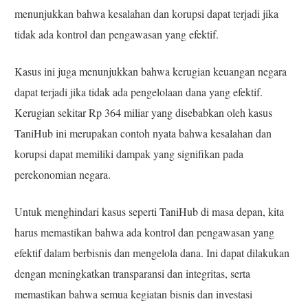
menunjukkan bahwa kesalahan dan korupsi dapat terjadi jika
tidak ada kontrol dan pengawasan yang efektif.
Kasus ini juga menunjukkan bahwa kerugian keuangan negara
dapat terjadi jika tidak ada pengelolaan dana yang efektif.
Kerugian sekitar Rp 364 miliar yang disebabkan oleh kasus
TaniHub ini merupakan contoh nyata bahwa kesalahan dan
korupsi dapat memiliki dampak yang signifikan pada
perekonomian negara.
Untuk menghindari kasus seperti TaniHub di masa depan, kita
harus memastikan bahwa ada kontrol dan pengawasan yang
efektif dalam berbisnis dan mengelola dana. Ini dapat dilakukan
dengan meningkatkan transparansi dan integritas, serta
memastikan bahwa semua kegiatan bisnis dan investasi