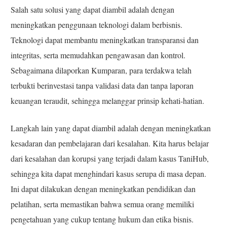
Salah satu solusi yang dapat diambil adalah dengan
meningkatkan penggunaan teknologi dalam berbisnis.
Teknologi dapat membantu meningkatkan transparansi dan
integritas, serta memudahkan pengawasan dan kontrol.
Sebagaimana dilaporkan Kumparan, para terdakwa telah
terbukti berinvestasi tanpa validasi data dan tanpa laporan
keuangan teraudit, sehingga melanggar prinsip kehati-hatian.
Langkah lain yang dapat diambil adalah dengan meningkatkan
kesadaran dan pembelajaran dari kesalahan. Kita harus belajar
dari kesalahan dan korupsi yang terjadi dalam kasus TaniHub,
sehingga kita dapat menghindari kasus serupa di masa depan.
Ini dapat dilakukan dengan meningkatkan pendidikan dan
pelatihan, serta memastikan bahwa semua orang memiliki
pengetahuan yang cukup tentang hukum dan etika bisnis.