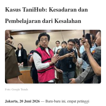
Kasus TaniHub: Kesadaran dan
Pembelajaran dari Kesalahan
Foto: Google Trends
Jakarta, 20 Juni 2026
— Baru-baru ini, empat petinggi