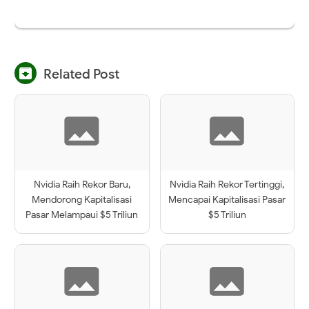

Related Post
Nvidia Raih Rekor Baru,
Nvidia Raih Rekor Tertinggi,
Mendorong Kapitalisasi
Mencapai Kapitalisasi Pasar
Pasar Melampaui $5 Triliun
$5 Triliun