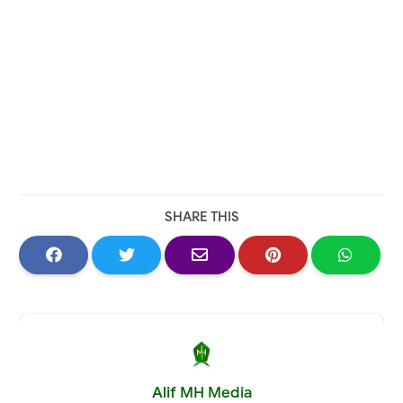
SHARE THIS
Alif MH Media