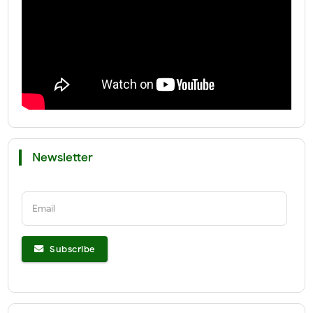
Newsletter
Email
Subscribe