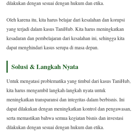
dilakukan dengan sesuai dengan hukum dan etika.
Oleh karena itu, kita harus belajar dari kesalahan dan korupsi
yang terjadi dalam kasus TaniHub. Kita harus meningkatkan
kesadaran dan pembelajaran dari kesalahan ini, sehingga kita
dapat menghindari kasus serupa di masa depan.
Solusi & Langkah Nyata
Untuk mengatasi problematika yang timbul dari kasus TaniHub,
kita harus mengambil langkah-langkah nyata untuk
meningkatkan transparansi dan integritas dalam berbisnis. Ini
dapat dilakukan dengan meningkatkan kontrol dan pengawasan,
serta memastikan bahwa semua kegiatan bisnis dan investasi
dilakukan dengan sesuai dengan hukum dan etika.