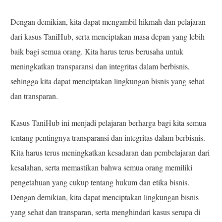
Dengan demikian, kita dapat mengambil hikmah dan pelajaran
dari kasus TaniHub, serta menciptakan masa depan yang lebih
baik bagi semua orang. Kita harus terus berusaha untuk
meningkatkan transparansi dan integritas dalam berbisnis,
sehingga kita dapat menciptakan lingkungan bisnis yang sehat
dan transparan.
Kasus TaniHub ini menjadi pelajaran berharga bagi kita semua
tentang pentingnya transparansi dan integritas dalam berbisnis.
Kita harus terus meningkatkan kesadaran dan pembelajaran dari
kesalahan, serta memastikan bahwa semua orang memiliki
pengetahuan yang cukup tentang hukum dan etika bisnis.
Dengan demikian, kita dapat menciptakan lingkungan bisnis
yang sehat dan transparan, serta menghindari kasus serupa di