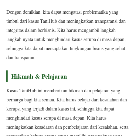
Dengan demikian, kita dapat mengatasi problematika yang
timbul dari kasus TaniHub dan meningkatkan transparansi dan
integritas dalam berbisnis. Kita harus mengambil langkah-
langkah nyata untuk menghindari kasus serupa di masa depan,
sehingga kita dapat menciptakan lingkungan bisnis yang sehat
dan transparan.
Hikmah & Pelajaran
Kasus TaniHub ini memberikan hikmah dan pelajaran yang
berharga bagi kita semua. Kita harus belajar dari kesalahan dan
korupsi yang terjadi dalam kasus ini, sehingga kita dapat
menghindari kasus serupa di masa depan. Kita harus
meningkatkan kesadaran dan pembelajaran dari kesalahan, serta
memastikan bahwa semua orang memiliki pengetahuan yang