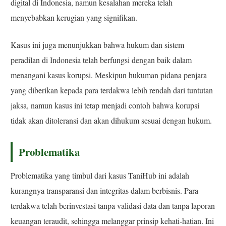
digital di Indonesia, namun kesalahan mereka telah
menyebabkan kerugian yang signifikan.
Kasus ini juga menunjukkan bahwa hukum dan sistem
peradilan di Indonesia telah berfungsi dengan baik dalam
menangani kasus korupsi. Meskipun hukuman pidana penjara
yang diberikan kepada para terdakwa lebih rendah dari tuntutan
jaksa, namun kasus ini tetap menjadi contoh bahwa korupsi
tidak akan ditoleransi dan akan dihukum sesuai dengan hukum.
Problematika
Problematika yang timbul dari kasus TaniHub ini adalah
kurangnya transparansi dan integritas dalam berbisnis. Para
terdakwa telah berinvestasi tanpa validasi data dan tanpa laporan
keuangan teraudit, sehingga melanggar prinsip kehati-hatian. Ini