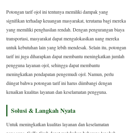
Potongan tarif ojol ini tentunya memiliki dampak yang
signifikan terhadap keuangan masyarakat, terutama bagi mereka
yang memiliki penghasilan rendah. Dengan pengurangan biaya
transportasi, masyarakat dapat mengalokasikan uang mereka
untuk kebutuhan lain yang lebih mendesak. Selain itu, potongan
tarif ini juga diharapkan dapat membantu meningkatkan jumlah
pengguna layanan ojol, sehingga dapat membantu
meningkatkan pendapatan pengemudi ojol. Namun, perlu
diingat bahwa potongan tarif ini harus diimbangi dengan
kenaikan kualitas layanan dan keselamatan pengguna.
Solusi & Langkah Nyata
Untuk meningkatkan kualitas layanan dan keselamatan