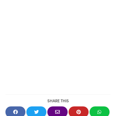
SHARE THIS