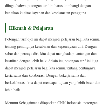
diingat bahwa potongan tarif ini harus diimbangi dengan
kenaikan kualitas layanan dan keselamatan pengguna.
Hikmah & Pelajaran
Potongan tarif ojol ini dapat menjadi pelajaran bagi kita semua
tentang pentingnya kesabaran dan kepercayaan diri. Dengan
sabar dan percaya diri, kita dapat menghadapi tantangan dan
kesulitan dengan lebih baik. Selain itu, potongan tarif ini juga
dapat menjadi pelajaran bagi kita semua tentang pentingnya
kerja sama dan kolaborasi. Dengan bekerja sama dan
berkolaborasi, kita dapat mencapai tujuan yang lebih besar dan
lebih baik.
Menurut Sebagaimana dilaporkan CNN Indonesia, potongan