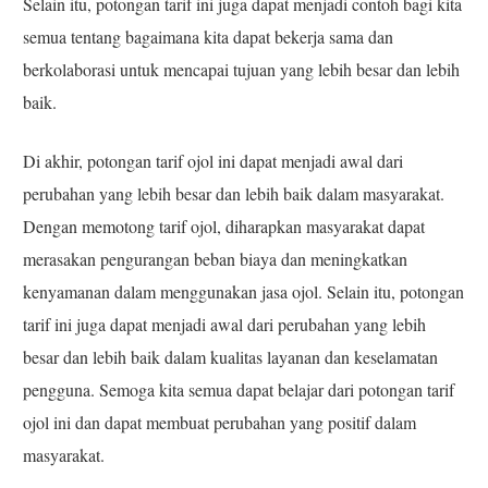
Selain itu, potongan tarif ini juga dapat menjadi contoh bagi kita
semua tentang bagaimana kita dapat bekerja sama dan
berkolaborasi untuk mencapai tujuan yang lebih besar dan lebih
baik.
Di akhir, potongan tarif ojol ini dapat menjadi awal dari
perubahan yang lebih besar dan lebih baik dalam masyarakat.
Dengan memotong tarif ojol, diharapkan masyarakat dapat
merasakan pengurangan beban biaya dan meningkatkan
kenyamanan dalam menggunakan jasa ojol. Selain itu, potongan
tarif ini juga dapat menjadi awal dari perubahan yang lebih
besar dan lebih baik dalam kualitas layanan dan keselamatan
pengguna. Semoga kita semua dapat belajar dari potongan tarif
ojol ini dan dapat membuat perubahan yang positif dalam
masyarakat.