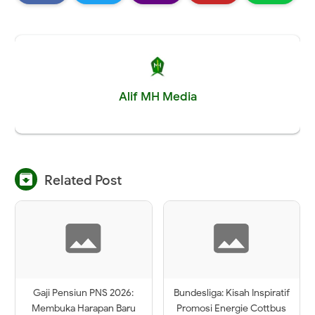
Alif MH Media

Related Post
Gaji Pensiun PNS 2026:
Bundesliga: Kisah Inspiratif
Membuka Harapan Baru
Promosi Energie Cottbus