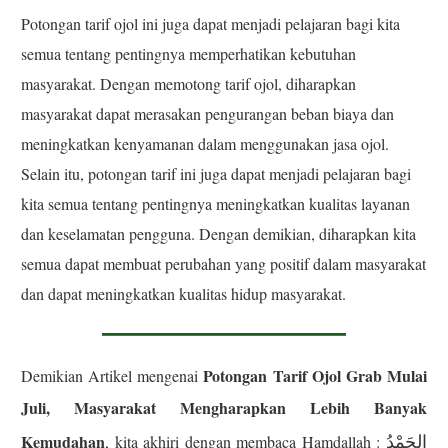
Potongan tarif ojol ini juga dapat menjadi pelajaran bagi kita
semua tentang pentingnya memperhatikan kebutuhan
masyarakat. Dengan memotong tarif ojol, diharapkan
masyarakat dapat merasakan pengurangan beban biaya dan
meningkatkan kenyamanan dalam menggunakan jasa ojol.
Selain itu, potongan tarif ini juga dapat menjadi pelajaran bagi
kita semua tentang pentingnya meningkatkan kualitas layanan
dan keselamatan pengguna. Dengan demikian, diharapkan kita
semua dapat membuat perubahan yang positif dalam masyarakat
dan dapat meningkatkan kualitas hidup masyarakat.
Potongan Tarif Ojol Grab Mulai
Demikian Artikel mengenai
Juli, Masyarakat Mengharapkan Lebih Banyak
الحَمْدُ
Kemudahan
, kita akhiri dengan membaca Hamdallah :