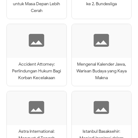
untuk Masa Depan Lebih
ke 2. Bundesliga
Cerah
Accident Attorney:
Mengenal Kalender Jawa,
Perlindungan Hukum Bagi
Warisan Budaya yang Kaya
Korban Kecelakaan
Makna
Astra International:
Istanbul Basaksehir: