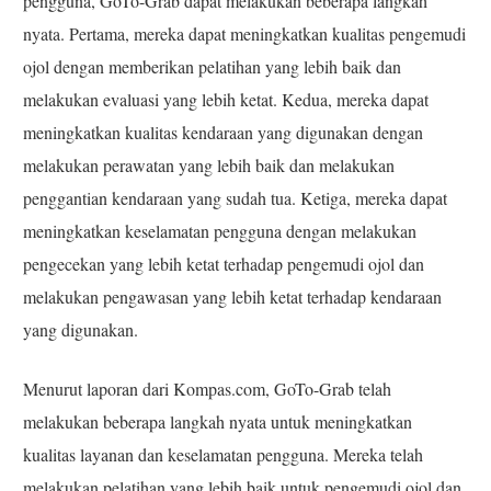
pengguna, GoTo-Grab dapat melakukan beberapa langkah
nyata. Pertama, mereka dapat meningkatkan kualitas pengemudi
ojol dengan memberikan pelatihan yang lebih baik dan
melakukan evaluasi yang lebih ketat. Kedua, mereka dapat
meningkatkan kualitas kendaraan yang digunakan dengan
melakukan perawatan yang lebih baik dan melakukan
penggantian kendaraan yang sudah tua. Ketiga, mereka dapat
meningkatkan keselamatan pengguna dengan melakukan
pengecekan yang lebih ketat terhadap pengemudi ojol dan
melakukan pengawasan yang lebih ketat terhadap kendaraan
yang digunakan.
Menurut laporan dari Kompas.com, GoTo-Grab telah
melakukan beberapa langkah nyata untuk meningkatkan
kualitas layanan dan keselamatan pengguna. Mereka telah
melakukan pelatihan yang lebih baik untuk pengemudi ojol dan