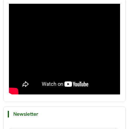
Newsletter