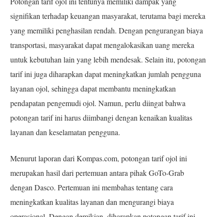
Potongan tarif ojol ini tentunya memiliki dampak yang
signifikan terhadap keuangan masyarakat, terutama bagi mereka
yang memiliki penghasilan rendah. Dengan pengurangan biaya
transportasi, masyarakat dapat mengalokasikan uang mereka
untuk kebutuhan lain yang lebih mendesak. Selain itu, potongan
tarif ini juga diharapkan dapat meningkatkan jumlah pengguna
layanan ojol, sehingga dapat membantu meningkatkan
pendapatan pengemudi ojol. Namun, perlu diingat bahwa
potongan tarif ini harus diimbangi dengan kenaikan kualitas
layanan dan keselamatan pengguna.
Menurut laporan dari Kompas.com, potongan tarif ojol ini
merupakan hasil dari pertemuan antara pihak GoTo-Grab
dengan Dasco. Pertemuan ini membahas tentang cara
meningkatkan kualitas layanan dan mengurangi biaya
operasional. Dengan demikian, diharapkan potongan tarif ini