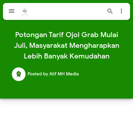



Potongan Tarif Ojol Grab Mulai
Juli, Masyarakat Mengharapkan
Lebih Banyak Kemudahan
Posted by
Alif MH Media