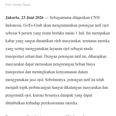
Foto: Google Trends
Jakarta, 23 Juni 2026
— Sebagaimana dilaporkan CNN
Indonesia, GoTo-Grab akan mengumumkan potongan tarif ojol
sebesar 8 persen yang resmi berlaku mulai 1 Juli. Ini merupakan
kabar yang sangat dinantikan oleh masyarakat, terutama mereka
yang sering menggunakan layanan ojol sebagai moda
transportasi sehari-hari. Dengan potongan tarif ini, diharapkan
masyarakat dapat merasakan pengurangan beban biaya
transportasi dan meningkatkan kenyamanan dalam
menggunakan jasa ojol. Sebelumnya, potongan tarif ini telah
menjadi topik perbincangan hangat dikalangan masyarakat dan
pengemudi ojol, karena besarnya dampak yang dapat
ditimbulkan terhadap perekonomian mereka.