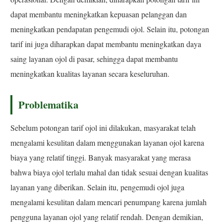
dapat membantu meningkatkan kepuasan pelanggan dan
meningkatkan pendapatan pengemudi ojol. Selain itu, potongan
tarif ini juga diharapkan dapat membantu meningkatkan daya
saing layanan ojol di pasar, sehingga dapat membantu
meningkatkan kualitas layanan secara keseluruhan.
Problematika
Sebelum potongan tarif ojol ini dilakukan, masyarakat telah
mengalami kesulitan dalam menggunakan layanan ojol karena
biaya yang relatif tinggi. Banyak masyarakat yang merasa
bahwa biaya ojol terlalu mahal dan tidak sesuai dengan kualitas
layanan yang diberikan. Selain itu, pengemudi ojol juga
mengalami kesulitan dalam mencari penumpang karena jumlah
pengguna layanan ojol yang relatif rendah. Dengan demikian,