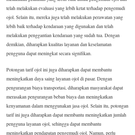
telah melakukan evaluasi yang lebih ketat terhadap pengemudi
ojol. Selain itu, mereka juga telah melakukan perawatan yang
lebih baik terhadap kendaraan yang digunakan dan telah
melakukan penggantian kendaraan yang sudah tua. Dengan
demikian, diharapkan kualitas layanan dan keselamatan
pengguna dapat meningkat secara signifikan.
Potongan tarif ojol ini juga diharapkan dapat membantu
meningkatkan daya saing layanan ojol di pasar. Dengan
pengurangan biaya transportasi, diharapkan masyarakat dapat
merasakan pengurangan beban biaya dan meningkatkan
kenyamanan dalam menggunakan jasa ojol. Selain itu, potongan
tarif ini juga diharapkan dapat membantu meningkatkan jumlah
pengguna layanan ojol, sehingga dapat membantu
meningkatkan pendapatan pengemudi ojol. Namun, perlu