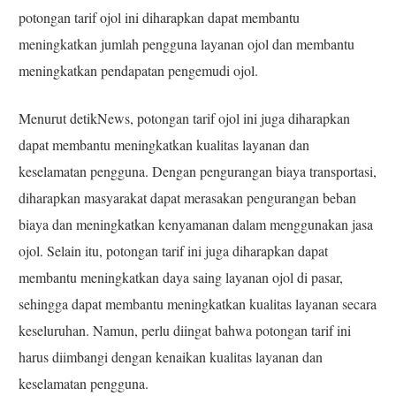
potongan tarif ojol ini diharapkan dapat membantu
meningkatkan jumlah pengguna layanan ojol dan membantu
meningkatkan pendapatan pengemudi ojol.
Menurut detikNews, potongan tarif ojol ini juga diharapkan
dapat membantu meningkatkan kualitas layanan dan
keselamatan pengguna. Dengan pengurangan biaya transportasi,
diharapkan masyarakat dapat merasakan pengurangan beban
biaya dan meningkatkan kenyamanan dalam menggunakan jasa
ojol. Selain itu, potongan tarif ini juga diharapkan dapat
membantu meningkatkan daya saing layanan ojol di pasar,
sehingga dapat membantu meningkatkan kualitas layanan secara
keseluruhan. Namun, perlu diingat bahwa potongan tarif ini
harus diimbangi dengan kenaikan kualitas layanan dan
keselamatan pengguna.