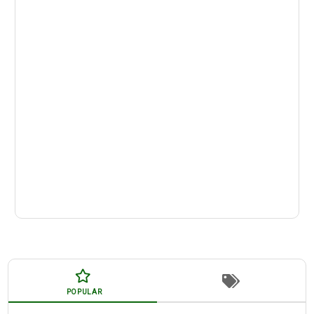
POPULAR