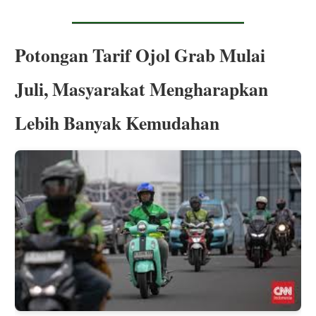
Potongan Tarif Ojol Grab Mulai
Juli, Masyarakat Mengharapkan
Lebih Banyak Kemudahan