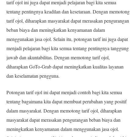
tarif ojol ini juga dapat menjadi pelajaran bagi kita semua
tentang pentingnya keadilan dan kesetaraan. Dengan memotong
tarif ojol, diharapkan masyarakat dapat merasakan pengurangan
beban biaya dan meningkatkan kenyamanan dalam
menggunakan jasa ojol. Selain itu, potongan tarif ini juga dapat
menjadi pelajaran bagi kita semua tentang pentingnya tanggung
jawab dan akuntabilitas. Dengan memotong tarif ojol,
diharapkan GoTo-Grab dapat meningkatkan kualitas layanan
dan keselamatan pengguna.
Potongan tarif ojol ini dapat menjadi contoh bagi kita semua
tentang bagaimana kita dapat membuat perubahan yang positif
dalam masyarakat. Dengan memotong tarif ojol, diharapkan
masyarakat dapat merasakan pengurangan beban biaya dan
meningkatkan kenyamanan dalam menggunakan jasa ojol.