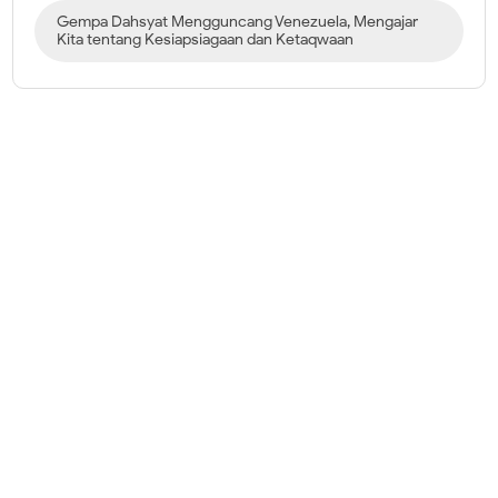
Gempa Dahsyat Mengguncang Venezuela, Mengajar
Kita tentang Kesiapsiagaan dan Ketaqwaan