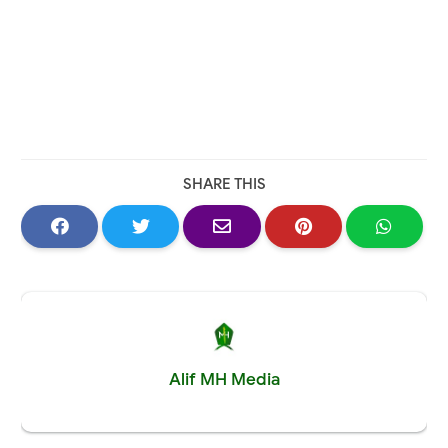
SHARE THIS
Alif MH Media