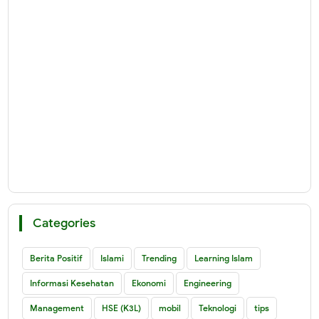
Categories
Berita Positif
Islami
Trending
Learning Islam
Informasi Kesehatan
Ekonomi
Engineering
Management
HSE (K3L)
mobil
Teknologi
tips