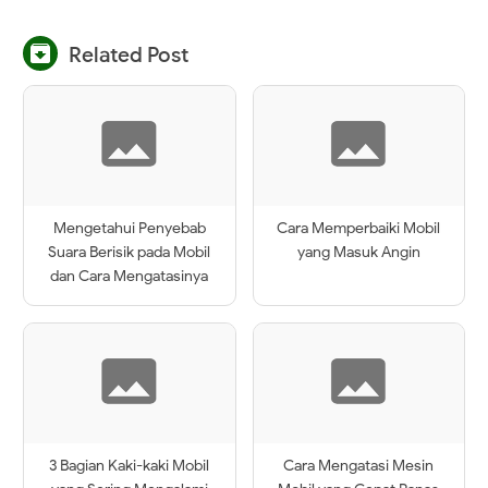

Related Post
Mengetahui Penyebab
Cara Memperbaiki Mobil
Suara Berisik pada Mobil
yang Masuk Angin
dan Cara Mengatasinya
3 Bagian Kaki-kaki Mobil
Cara Mengatasi Mesin