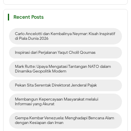
Recent Posts
Carlo Ancelotti dan Kembalinya Neymar: Kisah Inspiratif
di Piala Dunia 2026
Inspirasi dari Perjalanan Yaqut Cholil Qoumas
Mark Rutte: Upaya Mengatasi Tantangan NATO dalam
Dinamika Geopolitik Modern
Pekan Sita Serentak Direktorat Jenderal Pajak
Membangun Kepercayaan Masyarakat melalui
Informasi yang Akurat
Gempa Kembar Venezuela: Menghadapi Bencana Alam
dengan Kesiapan dan Iman