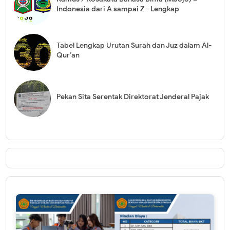
Indonesia dari A sampai Z - Lengkap
Tabel Lengkap Urutan Surah dan Juz dalam Al-
Qur’an
Pekan Sita Serentak Direktorat Jenderal Pajak