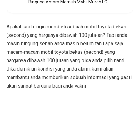
Bingung Antara Memilih Mobil Murah LCGC atau Mobil Bekas (Second)?
Apakah anda ingin membeli sebuah mobil toyota bekas
(second) yang harganya dibawah 100 juta-an? Tapi anda
masih bingung sebab anda masih belum tahu apa saja
macam-macam mobil toyota bekas (second) yang
harganya dibawah 100 jutaan yang bisa anda pilih nanti.
Jika demikian kondisi yang anda alami, kami akan
mambantu anda memberikan sebuah informasi yang pasti
akan sangat berguna bagi anda yakni