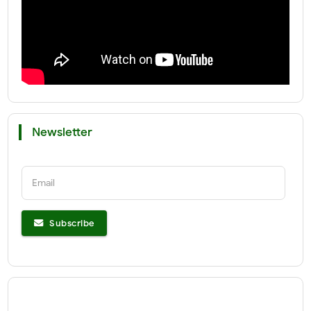
Newsletter
Email
Subscribe