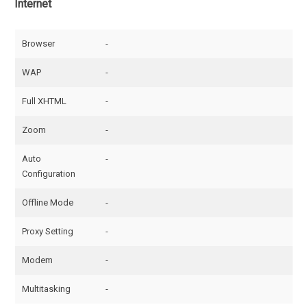
Internet
Browser
-
WAP
-
Full XHTML
-
Zoom
-
Auto
-
Configuration
Offline Mode
-
Proxy Setting
-
Modem
-
Multitasking
-