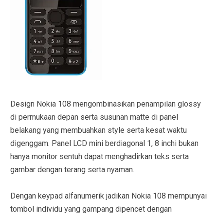
Design Nokia 108 mengombinasikan penampilan glossy
di permukaan depan serta susunan matte di panel
belakang yang membuahkan style serta kesat waktu
digenggam. Panel LCD mini berdiagonal 1, 8 inchi bukan
hanya monitor sentuh dapat menghadirkan teks serta
gambar dengan terang serta nyaman.
Dengan keypad alfanumerik jadikan Nokia 108 mempunyai
tombol individu yang gampang dipencet dengan