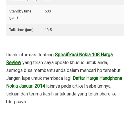
Standby time
600
(jam)
Talk time (jam)
13.5
Itulah informasi tentang
Spesifikasi Nokia 108 Harga
Review
yang telah saya update khusus untuk anda,
semoga bisa membantu anda dalam mencari hp tersebut.
Jangan lupa untuk membaca lagi
Daftar Harga Handphone
Nokia Januari 2014
lainnya pada artikel sebelumnya,
sekian dan terima kasih untuk anda yang telah share ke
blog saya