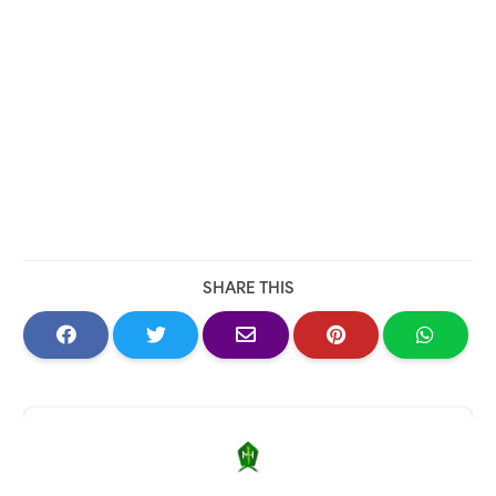
SHARE THIS