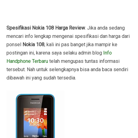
Spesifikasi Nokia 108 Harga Review
. Jika anda sedang
mencari info lengkap mengenai spesifikasi dan harga dari
ponsel
Nokia 108
, kali ini pas banget jika mampir ke
postingan ini, karena saya selaku admin blog
Info
Handphone Terbaru
telah mengupas tuntas informasi
tersebut. Nah untuk selengkapnya bisa anda baca sendiri
dibawah ini yang sudah tersedia.