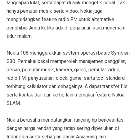
tanggapan kilat, serta dapat di ajak mengetik cepat. Tak
hanya pemutar musik serta video, Nokia juga
menghidangkan feature radio FM untuk alternative
penghibur Anda ketika ada di perjalanan atau menemani
tidur malam.
Nokia 108 menggerakkan system operasi basic Symbian
S30. Pemakai bakal memperoleh manajemen panggilan,
pesan, pemutar musik, kamera, galeri, pemutar video,
radio FM, penyusunan, clock, game, serta tool standard
terhitung kalkulator dan sebagainya. A dapat transfer file
serta kontak dari dan ke hp lain memakai feature Nokia
SLAM.
Nokia berusaha mendatangkan rancang hp berkwalitas
dengan harga rendah yang tetap sering diperlukan di
Indonesia serta sebagian pasar Asia yang lain.