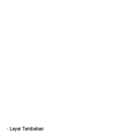
-
Layar Tambahan