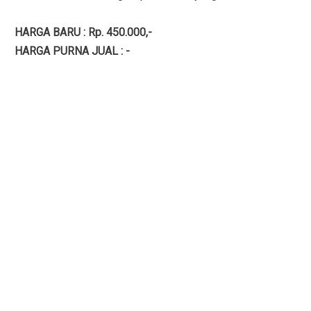
HARGA BARU : Rp. 450.000,-
HARGA PURNA JUAL : -