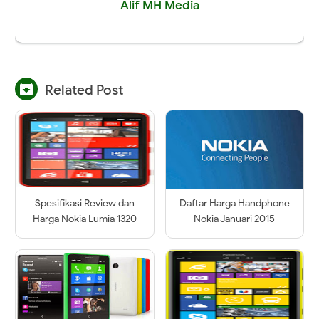
Alif MH Media

Related Post
Spesifikasi Review dan
Daftar Harga Handphone
Harga Nokia Lumia 1320
Nokia Januari 2015