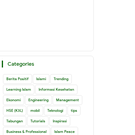
Categories
Berita Positif
Islami
Trending
Learning Islam
Informasi Kesehatan
Ekonomi
Engineering
Management
HSE (K3L)
mobil
Teknologi
tips
Tabungan
Tutorials
Inspirasi
Business & Professional
Islam Peace