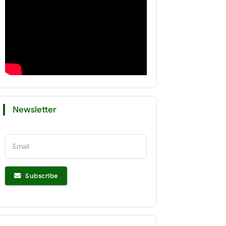
Newsletter
Email
Subscribe