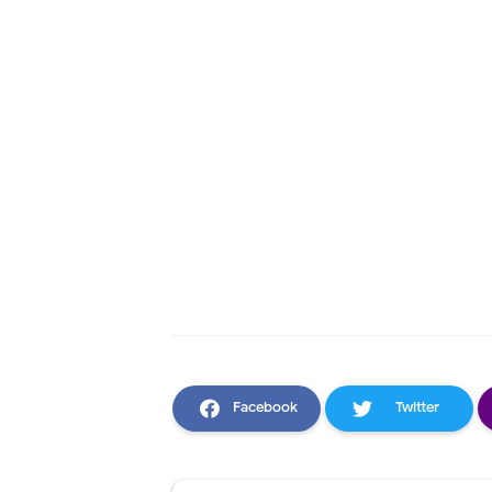
Facebook
Twitter