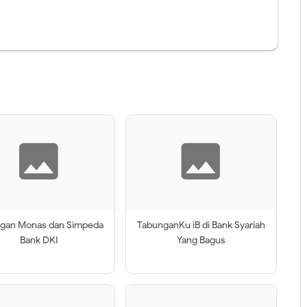
gan Monas dan Simpeda
TabunganKu iB di Bank Syariah
Bank DKI
Yang Bagus