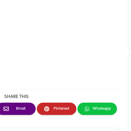
SHARE THIS
Email
Pinterest
Whatsapp