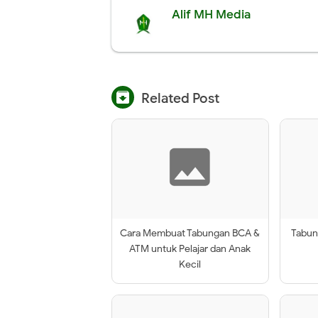
Alif MH Media

Related Post
Cara Membuat Tabungan BCA &
Tabun
ATM untuk Pelajar dan Anak
Kecil