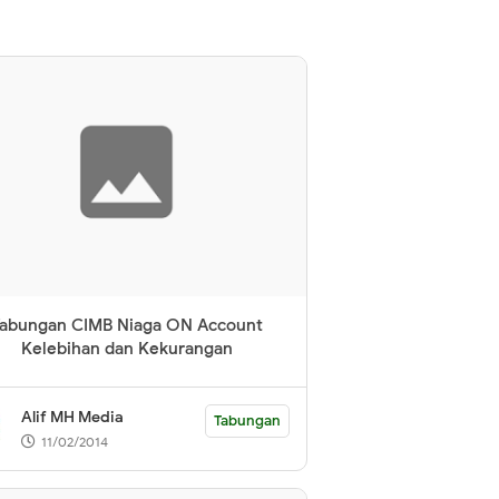
Tabungan CIMB Niaga ON Account
Kelebihan dan Kekurangan
Alif MH Media
Tabungan
11/02/2014