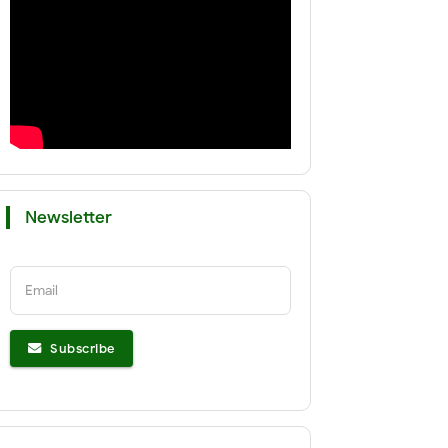
Newsletter
Email
Subscribe