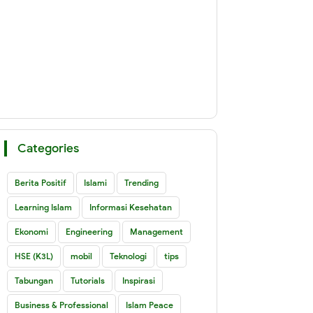
Categories
Berita Positif
Islami
Trending
Learning Islam
Informasi Kesehatan
Ekonomi
Engineering
Management
HSE (K3L)
mobil
Teknologi
tips
Tabungan
Tutorials
Inspirasi
Business & Professional
Islam Peace