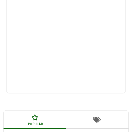
POPULAR