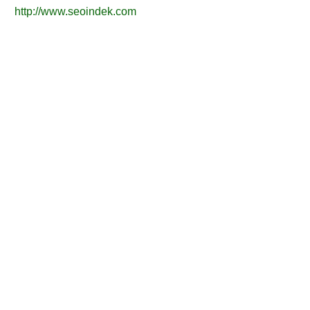
http://www.seoindek.com