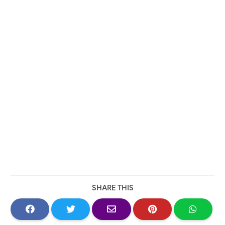
SHARE THIS