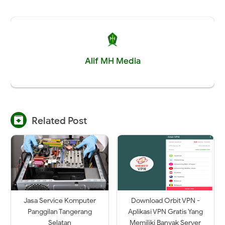
Alif MH Media

Related Post
Jasa Service Komputer
Download Orbit VPN -
Panggilan Tangerang
Aplikasi VPN Gratis Yang
Selatan
Memiliki Banyak Server