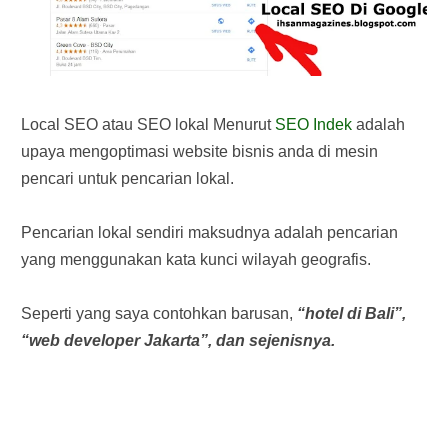
Local SEO atau SEO lokal Menurut
SEO Indek
adalah
upaya mengoptimasi website bisnis anda di mesin
pencari untuk pencarian lokal.
Pencarian lokal sendiri maksudnya adalah pencarian
yang menggunakan kata kunci wilayah geografis.
Seperti yang saya contohkan barusan,
“hotel di Bali”,
“web developer Jakarta”, dan sejenisnya.