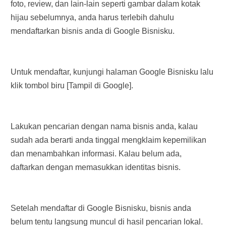
foto, review, dan lain-lain seperti gambar dalam kotak
hijau sebelumnya, anda harus terlebih dahulu
mendaftarkan bisnis anda di Google Bisnisku.
Untuk mendaftar, kunjungi halaman Google Bisnisku lalu
klik tombol biru [Tampil di Google].
Lakukan pencarian dengan nama bisnis anda, kalau
sudah ada berarti anda tinggal mengklaim kepemilikan
dan menambahkan informasi. Kalau belum ada,
daftarkan dengan memasukkan identitas bisnis.
Setelah mendaftar di Google Bisnisku, bisnis anda
belum tentu langsung muncul di hasil pencarian lokal.