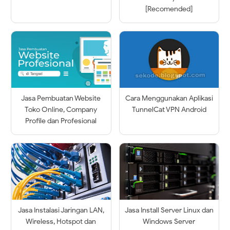
[Recomended]
Jasa Pembuatan Website
Cara Menggunakan Aplikasi
Toko Online, Company
TunnelCat VPN Android
Profile dan Profesional
Jasa Instalasi Jaringan LAN,
Jasa Install Server Linux dan
Wireless, Hotspot dan
Windows Server