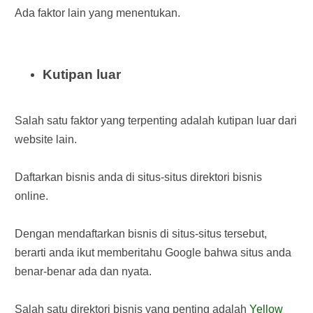
Ada faktor lain yang menentukan.
Kutipan luar
Salah satu faktor yang terpenting adalah kutipan luar dari
website lain.
Daftarkan bisnis anda di situs-situs direktori bisnis
online.
Dengan mendaftarkan bisnis di situs-situs tersebut,
berarti anda ikut memberitahu Google bahwa situs anda
benar-benar ada dan nyata.
Salah satu direktori bisnis yang penting adalah
Yellow