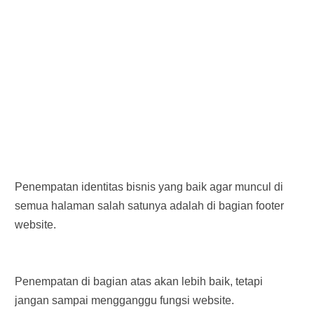
Penempatan identitas bisnis yang baik agar muncul di
semua halaman salah satunya adalah di bagian footer
website.
Penempatan di bagian atas akan lebih baik, tetapi
jangan sampai mengganggu fungsi website.