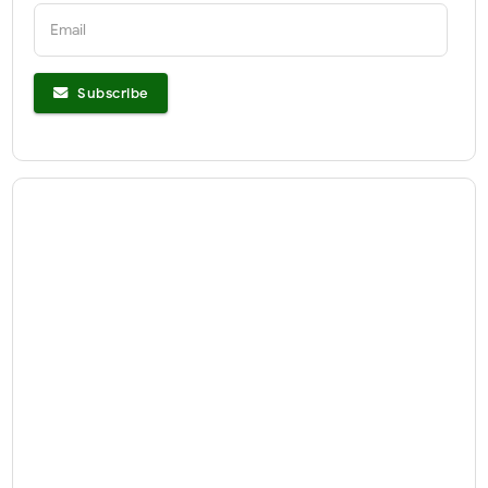
Email
Subscribe