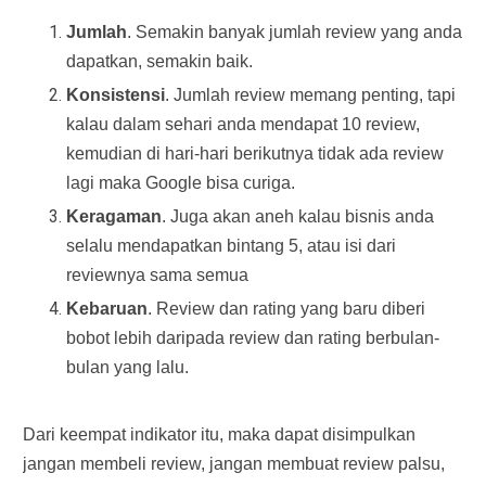
Jumlah
. Semakin banyak jumlah review yang anda
dapatkan, semakin baik.
Konsistensi
. Jumlah review memang penting, tapi
kalau dalam sehari anda mendapat 10 review,
kemudian di hari-hari berikutnya tidak ada review
lagi maka Google bisa curiga.
Keragaman
. Juga akan aneh kalau bisnis anda
selalu mendapatkan bintang 5, atau isi dari
reviewnya sama semua
Kebaruan
. Review dan rating yang baru diberi
bobot lebih daripada review dan rating berbulan-
bulan yang lalu.
Dari keempat indikator itu, maka dapat disimpulkan
jangan membeli review, jangan membuat review palsu,