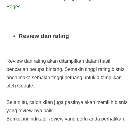
Pages
.
Review dan rating
Review dan rating akan ditampilkan dalam hasil
pencarian berupa bintang. Semakin tinggi rating bisnis
anda maka semakin tinggi peluang untuk ditampilkan
oleh Google.
Selain itu, calon klien juga pastinya akan memilih bisnis
yang review-nya baik.
Berikut ini indikator review yang perlu anda perhatikan: