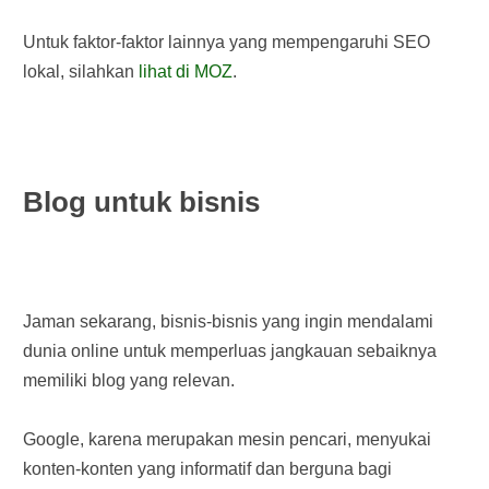
Untuk faktor-faktor lainnya yang mempengaruhi SEO
lokal, silahkan
lihat di MOZ
.
Blog untuk bisnis
Jaman sekarang, bisnis-bisnis yang ingin mendalami
dunia online untuk memperluas jangkauan sebaiknya
memiliki blog yang relevan.
Google, karena merupakan mesin pencari, menyukai
konten-konten yang informatif dan berguna bagi