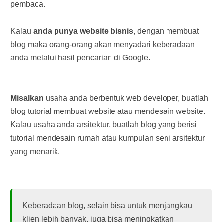
pembaca.
Kalau
anda punya website bisnis
, dengan membuat
blog maka orang-orang akan menyadari keberadaan
anda melalui hasil pencarian di Google.
Misalkan
usaha anda berbentuk web developer, buatlah
blog tutorial membuat website atau mendesain website.
Kalau usaha anda arsitektur, buatlah blog yang berisi
tutorial mendesain rumah atau kumpulan seni arsitektur
yang menarik.
Keberadaan blog, selain bisa untuk menjangkau
klien lebih banyak, juga bisa meningkatkan