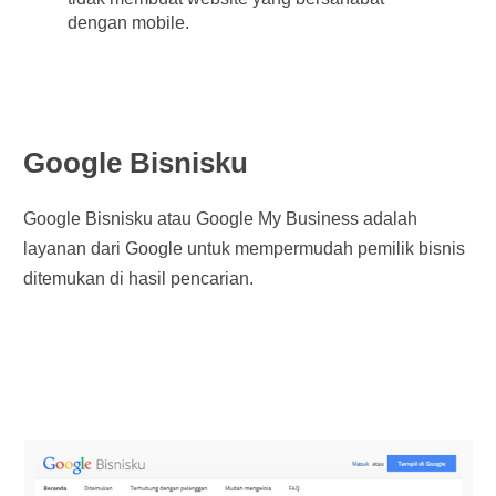
dengan mobile.
Google Bisnisku
Google Bisnisku atau Google My Business adalah
layanan dari Google untuk mempermudah pemilik bisnis
ditemukan di hasil pencarian.