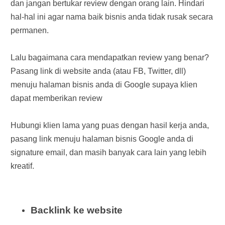
dan jangan bertukar review dengan orang lain. Hindari
hal-hal ini agar nama baik bisnis anda tidak rusak secara
permanen.
Lalu bagaimana cara mendapatkan review yang benar?
Pasang link di website anda (atau FB, Twitter, dll)
menuju halaman bisnis anda di Google supaya klien
dapat memberikan review
Hubungi klien lama yang puas dengan hasil kerja anda,
pasang link menuju halaman bisnis Google anda di
signature email, dan masih banyak cara lain yang lebih
kreatif.
Backlink ke website