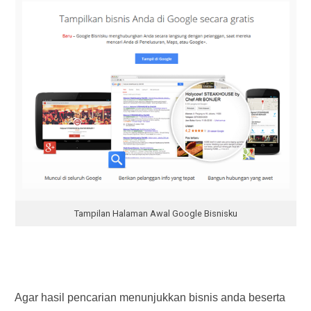
Tampilan Halaman Awal Google Bisnisku
Agar hasil pencarian menunjukkan bisnis anda beserta