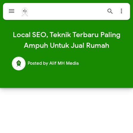



Local SEO, Teknik Terbaru Paling
Ampuh Untuk Jual Rumah
Posted by
Alif MH Media