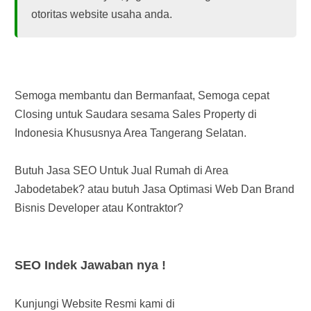
otoritas website usaha anda.
Semoga membantu dan Bermanfaat, Semoga cepat
Closing untuk Saudara sesama Sales Property di
Indonesia Khususnya Area Tangerang Selatan.
Butuh Jasa SEO Untuk Jual Rumah di Area
Jabodetabek? atau butuh Jasa Optimasi Web Dan Brand
Bisnis Developer atau Kontraktor?
SEO Indek Jawaban nya !
Kunjungi Website Resmi kami di