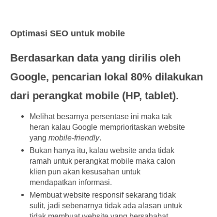
Optimasi SEO untuk mobile
Berdasarkan data yang dirilis oleh
Google, pencarian lokal 80% dilakukan
dari perangkat mobile (HP, tablet).
Melihat besarnya persentase ini maka tak
heran kalau Google memprioritaskan website
yang
mobile-friendly
.
Bukan hanya itu, kalau website anda tidak
ramah untuk perangkat mobile maka calon
klien pun akan kesusahan untuk
mendapatkan informasi.
Membuat website responsif sekarang tidak
sulit, jadi sebenarnya tidak ada alasan untuk
tidak membuat website yang bersahabat