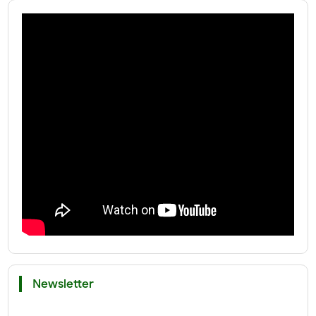
Newsletter