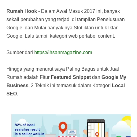
Rumah Hook
- Dalam Awal Masuk 2017 ini, banyak
sekali perubahan yang terjadi di tampilan Penelusuran
Google, dari Mulai banyak nya Slot iklan untuk Iklan
Google, Lalu tampil kategori web perlabel content.
Sumber dari
https://ihsanmagazine.com
Hingga yang menurut saya Paling Bagus untuk Jual
Rumah adalah Fitur
Featured Snippet
dan
Google My
Business
, 2 Teknik ini termasuk dalam Kategori
Local
SEO
.