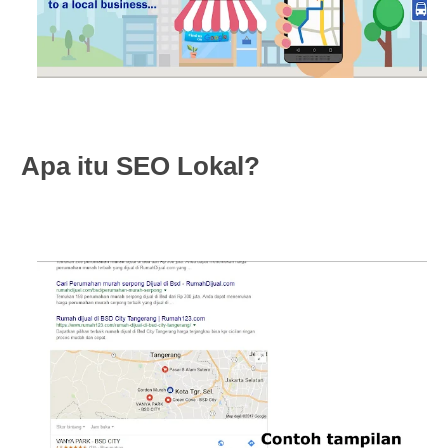
Apa itu SEO Lokal?