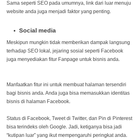
Sama seperti SEO pada umumnya, link dari luar menuju
website anda juga menjadi faktor yang penting.
Social media
Meskipun mungkin tidak memberikan dampak langsung
terhadap SEO lokal, jejaring sosial seperti Facebook
juga menyediakan fitur Fanpage untuk bisnis anda.
Manfaatkan fitur ini untuk membuat halaman tersendiri
bagi bisnis anda. Anda juga bisa memasukkan identitas
bisnis di halaman Facebook.
Status di Facebook, Tweet di Twitter, dan Pin di Pinterest
bisa terindeks oleh Google. Jadi, ketiganya bisa jadi
“kutipan luar” yang ikut mempengaruhi peringkat anda.