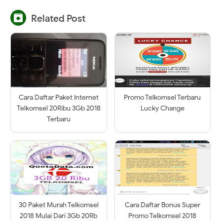

Related Post
Cara Daftar Paket Internet
Promo Telkomsel Terbaru
Telkomsel 20Ribu 3Gb 2018
Lucky Change
Terbaru
30 Paket Murah Telkomsel
Cara Daftar Bonus Super
2018 Mulai Dari 3Gb 20Rb
Promo Telkomsel 2018