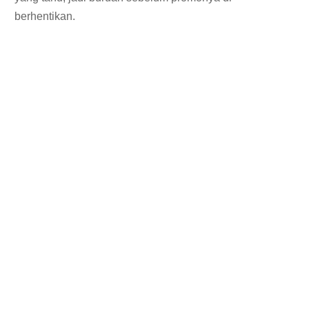
berhentikan.