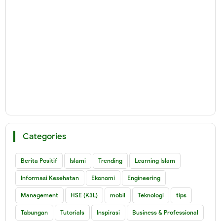
Categories
Berita Positif
Islami
Trending
Learning Islam
Informasi Kesehatan
Ekonomi
Engineering
Management
HSE (K3L)
mobil
Teknologi
tips
Tabungan
Tutorials
Inspirasi
Business & Professional