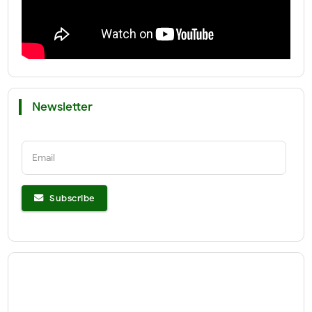
Newsletter
Email
Subscribe