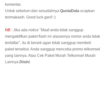
komentar.
Untuk sebelum dan sesudahnya
QuotaData
ucapkan
terimakasih. Good luck gan!! :)
NB :
Jika ada notice "Maaf anda tidak sanggup
mengaktifkan paket flash ini alasannya nomor anda tidak
terdaftar", itu di berarti agan tidak sanggup membeli
paket tersebut. Anda sanggup mencoba promo telkomsel
yang lainnya. Atau Cek Paket Murah Telkomsel Murah
Lainnya
Disini
.