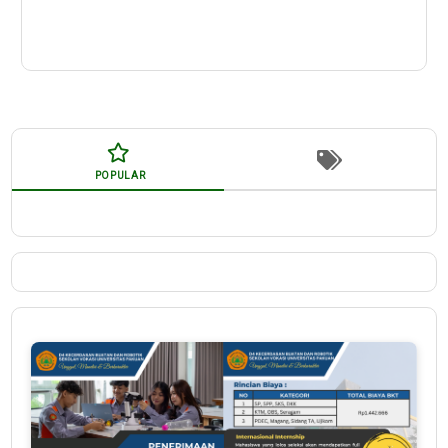
POPULAR