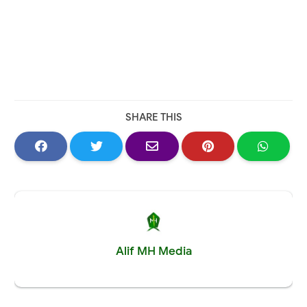
SHARE THIS
Alif MH Media