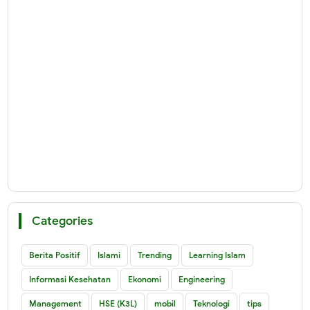
Categories
Berita Positif
Islami
Trending
Learning Islam
Informasi Kesehatan
Ekonomi
Engineering
Management
HSE (K3L)
mobil
Teknologi
tips