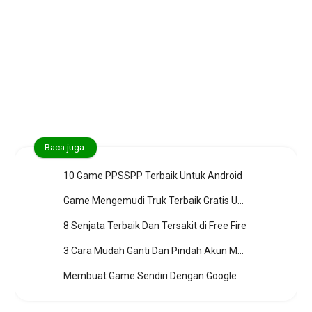
Baca juga:
10 Game PPSSPP Terbaik Untuk Android
Game Mengemudi Truk Terbaik Gratis Untuk Windows 10
8 Senjata Terbaik Dan Tersakit di Free Fire
3 Cara Mudah Ganti Dan Pindah Akun Mobile Legends
Membuat Game Sendiri Dengan Google Game Builder