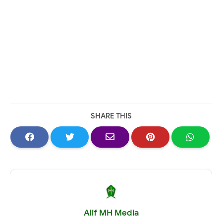
SHARE THIS
Alif MH Media