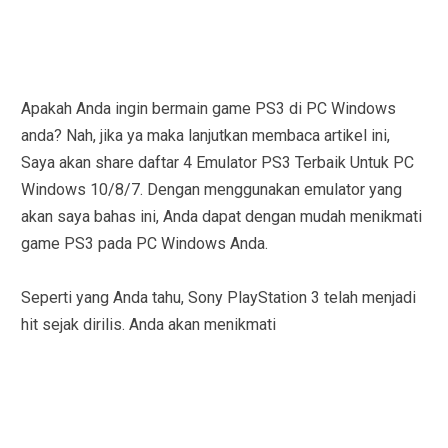
Apakah Anda ingin bermain game PS3 di PC Windows
anda? Nah, jika ya maka lanjutkan membaca artikel ini,
Saya akan share daftar 4 Emulator PS3 Terbaik Untuk PC
Windows 10/8/7. Dengan menggunakan emulator yang
akan saya bahas ini, Anda dapat dengan mudah menikmati
game PS3 pada PC Windows Anda.
Seperti yang Anda tahu, Sony PlayStation 3 telah menjadi
hit sejak dirilis. Anda akan menikmati