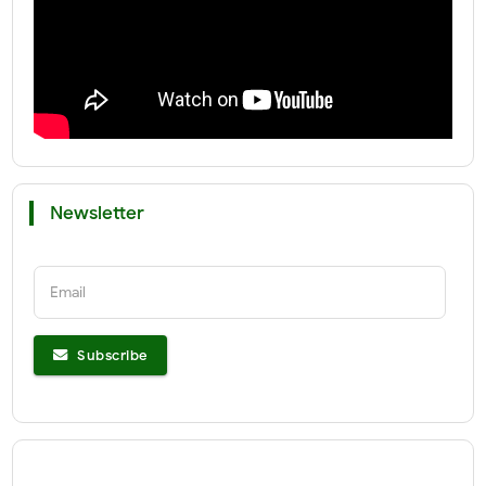
Newsletter
Email
Subscribe