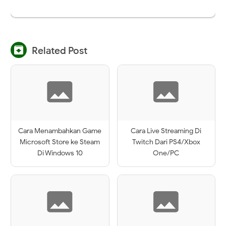

Related Post
Cara Menambahkan Game
Cara Live Streaming Di
Microsoft Store ke Steam
Twitch Dari PS4/Xbox
Di Windows 10
One/PC