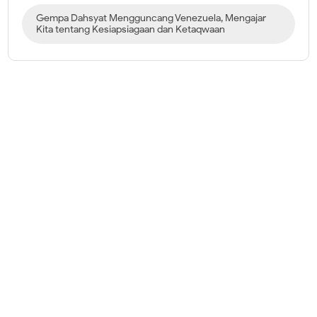
Gempa Dahsyat Mengguncang Venezuela, Mengajar
Kita tentang Kesiapsiagaan dan Ketaqwaan