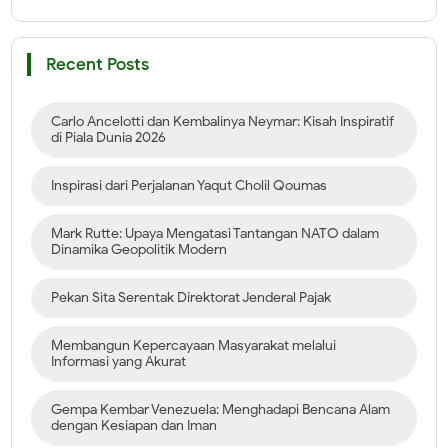
Recent Posts
Carlo Ancelotti dan Kembalinya Neymar: Kisah Inspiratif
di Piala Dunia 2026
Inspirasi dari Perjalanan Yaqut Cholil Qoumas
Mark Rutte: Upaya Mengatasi Tantangan NATO dalam
Dinamika Geopolitik Modern
Pekan Sita Serentak Direktorat Jenderal Pajak
Membangun Kepercayaan Masyarakat melalui
Informasi yang Akurat
Gempa Kembar Venezuela: Menghadapi Bencana Alam
dengan Kesiapan dan Iman