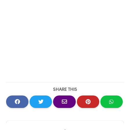
SHARE THIS