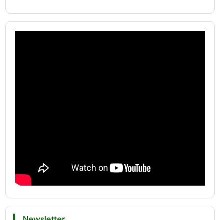
Newsletter