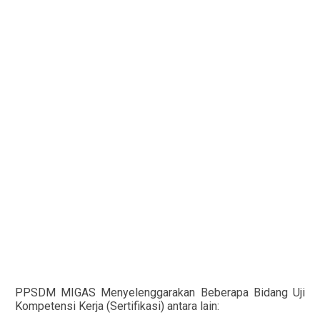
PPSDM MIGAS Menyelenggarakan Beberapa Bidang Uji
Kompetensi Kerja (Sertifikasi) antara lain: