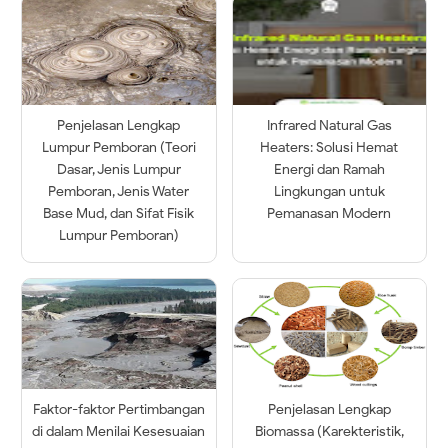
Penjelasan Lengkap
Infrared Natural Gas
Lumpur Pemboran (Teori
Heaters: Solusi Hemat
Dasar, Jenis Lumpur
Energi dan Ramah
Pemboran, Jenis Water
Lingkungan untuk
Base Mud, dan Sifat Fisik
Pemanasan Modern
Lumpur Pemboran)
Faktor-faktor Pertimbangan
Penjelasan Lengkap
di dalam Menilai Kesesuaian
Biomassa (Karekteristik,