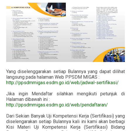
Yang diselenggarakan setiap Bulannya yang dapat dilihat
langsung pada halaman Web PPSDM MIGAS :
http://ppsdmmigas.esdm.go.id/web/jadwal-sertifikasi/
Jika ingin Mendaftar silahkan mengikuti petunjuk di
Halaman dibawah ini :
http://ppsdmmigas.esdm.go.id/web/pendaftaran/
Dari Sekian Banyak Uji Kompetensi Kerja (Sertifikasi) yang
diselengarakan setiap Bulannya kali ini kami akan berbagi
Kisi Materi Uji Kompetensi Kerja (Sertifikasi) Bidang