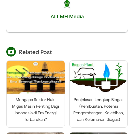
Alif MH Media

Related Post
Mengapa Sektor Hulu
Penjelasan Lengkap Biogas
Migas Masih Penting Bagi
(Pembuatan, Potensi
Indonesia di Era Energi
Pengembangan, Kelebihan,
Terbarukan?
dan Kelemahan Biogas)