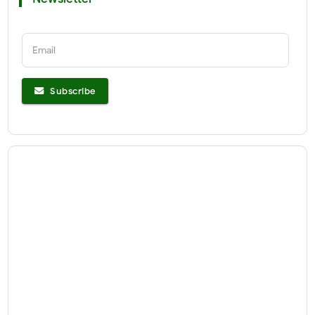
Email
Subscribe