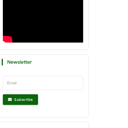
Newsletter
Email
Subscribe