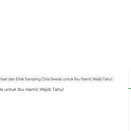
aat dan Efek Samping Chia Seeds untuk Ibu Hamil, Wajib Tahu!