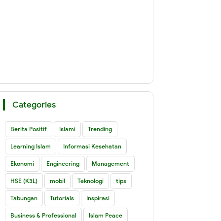
Categories
Berita Positif
Islami
Trending
Learning Islam
Informasi Kesehatan
Ekonomi
Engineering
Management
HSE (K3L)
mobil
Teknologi
tips
Tabungan
Tutorials
Inspirasi
Business & Professional
Islam Peace