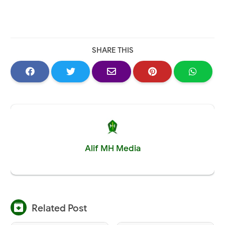
SHARE THIS
Alif MH Media

Related Post