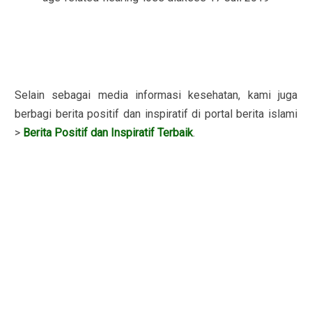
Selain sebagai media informasi kesehatan, kami juga
berbagi berita positif dan inspiratif di portal berita islami
>
Berita Positif dan Inspiratif Terbaik
.