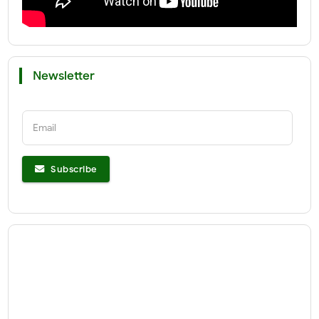
Newsletter
Email
Subscribe