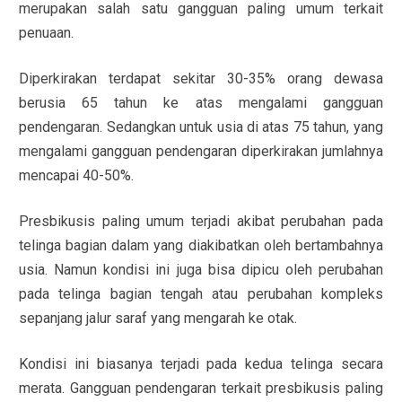
merupakan salah satu gangguan paling umum terkait
penuaan.
Diperkirakan terdapat sekitar 30-35% orang dewasa
berusia 65 tahun ke atas mengalami gangguan
pendengaran. Sedangkan untuk usia di atas 75 tahun, yang
mengalami gangguan pendengaran diperkirakan jumlahnya
mencapai 40-50%.
Presbikusis paling umum terjadi akibat perubahan pada
telinga bagian dalam yang diakibatkan oleh bertambahnya
usia. Namun kondisi ini juga bisa dipicu oleh perubahan
pada telinga bagian tengah atau perubahan kompleks
sepanjang jalur saraf yang mengarah ke otak.
Kondisi ini biasanya terjadi pada kedua telinga secara
merata. Gangguan pendengaran terkait presbikusis paling