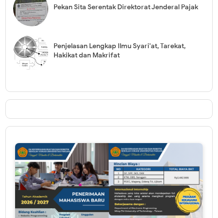
Pekan Sita Serentak Direktorat Jenderal Pajak
Penjelasan Lengkap Ilmu Syari'at, Tarekat,
Hakikat dan Makrifat