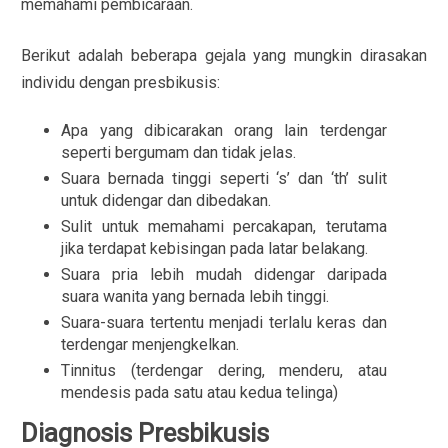
memahami pembicaraan.
Berikut adalah beberapa gejala yang mungkin dirasakan
individu dengan presbikusis:
Apa yang dibicarakan orang lain terdengar
seperti bergumam dan tidak jelas.
Suara bernada tinggi seperti ‘s’ dan ‘th’ sulit
untuk didengar dan dibedakan.
Sulit untuk memahami percakapan, terutama
jika terdapat kebisingan pada latar belakang.
Suara pria lebih mudah didengar daripada
suara wanita yang bernada lebih tinggi.
Suara-suara tertentu menjadi terlalu keras dan
terdengar menjengkelkan.
Tinnitus (terdengar dering, menderu, atau
mendesis pada satu atau kedua telinga)
Diagnosis Presbikusis