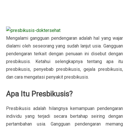
Mengalami gangguan pendengaran adalah hal yang wajar
dialami oleh seseorang yang sudah lanjut usia. Gangguan
pendengaran terkait dengan penuaan ini disebut dengan
presbikusis. Ketahui selengkapnya tentang apa itu
presbikusis, penyebab presbikusis, gejala presbikusis,
dan cara mengatasi penyakit presbikusis.
Apa Itu Presbikusis?
Presbikusis adalah hilangnya kemampuan pendengaran
individu yang terjadi secara bertahap seiring dengan
pertambahan usia. Gangguan pendengaran memang