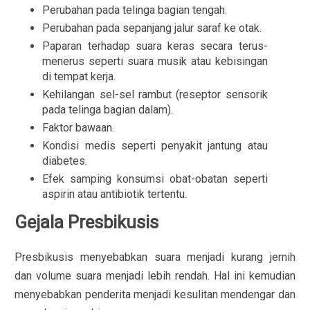
Perubahan pada telinga bagian tengah.
Perubahan pada sepanjang jalur saraf ke otak.
Paparan terhadap suara keras secara terus-
menerus seperti suara musik atau kebisingan
di tempat kerja.
Kehilangan sel-sel rambut (reseptor sensorik
pada telinga bagian dalam).
Faktor bawaan.
Kondisi medis seperti penyakit jantung atau
diabetes.
Efek samping konsumsi obat-obatan seperti
aspirin atau antibiotik tertentu.
Gejala Presbikusis
Presbikusis menyebabkan suara menjadi kurang jernih
dan volume suara menjadi lebih rendah. Hal ini kemudian
menyebabkan penderita menjadi kesulitan mendengar dan