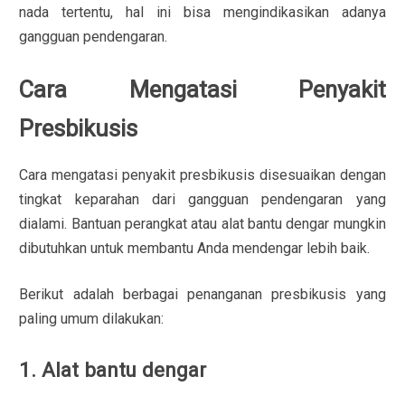
nada tertentu, hal ini bisa mengindikasikan adanya
gangguan pendengaran.
Cara Mengatasi Penyakit
Presbikusis
Cara mengatasi penyakit presbikusis disesuaikan dengan
tingkat keparahan dari gangguan pendengaran yang
dialami. Bantuan perangkat atau alat bantu dengar mungkin
dibutuhkan untuk membantu Anda mendengar lebih baik.
Berikut adalah berbagai penanganan presbikusis yang
paling umum dilakukan:
1. Alat bantu dengar