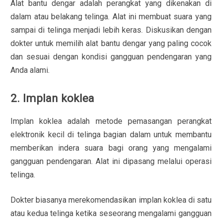
Alat bantu dengar adalah perangkat yang dikenakan di
dalam atau belakang telinga. Alat ini membuat suara yang
sampai di telinga menjadi lebih keras. Diskusikan dengan
dokter untuk memilih alat bantu dengar yang paling cocok
dan sesuai dengan kondisi gangguan pendengaran yang
Anda alami.
2. Implan koklea
Implan koklea adalah metode pemasangan perangkat
elektronik kecil di telinga bagian dalam untuk membantu
memberikan indera suara bagi orang yang mengalami
gangguan pendengaran. Alat ini dipasang melalui operasi
telinga.
Dokter biasanya merekomendasikan implan koklea di satu
atau kedua telinga ketika seseorang mengalami gangguan