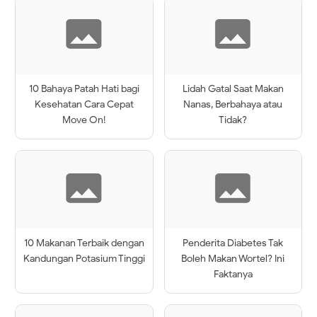
10 Bahaya Patah Hati bagi
Lidah Gatal Saat Makan
Kesehatan Cara Cepat
Nanas, Berbahaya atau
Move On!
Tidak?
10 Makanan Terbaik dengan
Penderita Diabetes Tak
Kandungan Potasium Tinggi
Boleh Makan Wortel? Ini
Faktanya