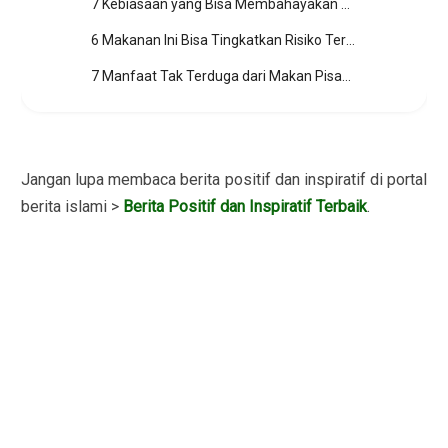
7 Kebiasaan yang Bisa Membahayakan Ginjal
6 Makanan Ini Bisa Tingkatkan Risiko Terkena Kanker
7 Manfaat Tak Terduga dari Makan Pisang
Jangan lupa membaca berita positif dan inspiratif di portal
berita islami >
Berita Positif dan Inspiratif Terbaik
.