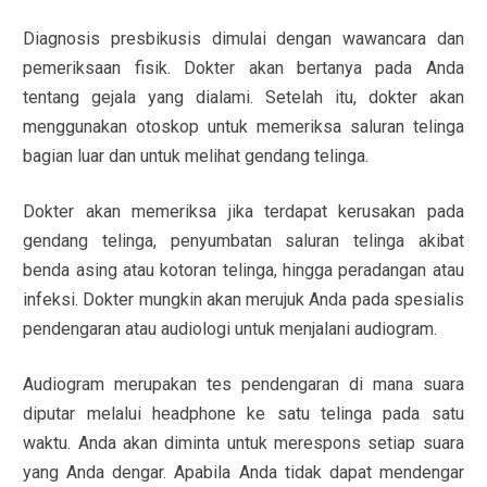
Diagnosis presbikusis dimulai dengan wawancara dan
pemeriksaan fisik. Dokter akan bertanya pada Anda
tentang gejala yang dialami. Setelah itu, dokter akan
menggunakan otoskop untuk memeriksa saluran telinga
bagian luar dan untuk melihat gendang telinga.
Dokter akan memeriksa jika terdapat kerusakan pada
gendang telinga, penyumbatan saluran telinga akibat
benda asing atau kotoran telinga, hingga peradangan atau
infeksi. Dokter mungkin akan merujuk Anda pada spesialis
pendengaran atau audiologi untuk menjalani audiogram.
Audiogram merupakan tes pendengaran di mana suara
diputar melalui headphone ke satu telinga pada satu
waktu. Anda akan diminta untuk merespons setiap suara
yang Anda dengar. Apabila Anda tidak dapat mendengar