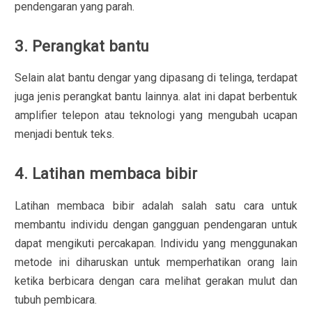
pendengaran yang parah.
3. Perangkat bantu
Selain alat bantu dengar yang dipasang di telinga, terdapat
juga jenis perangkat bantu lainnya. alat ini dapat berbentuk
amplifier telepon atau teknologi yang mengubah ucapan
menjadi bentuk teks.
4. Latihan membaca bibir
Latihan membaca bibir adalah salah satu cara untuk
membantu individu dengan gangguan pendengaran untuk
dapat mengikuti percakapan. Individu yang menggunakan
metode ini diharuskan untuk memperhatikan orang lain
ketika berbicara dengan cara melihat gerakan mulut dan
tubuh pembicara.