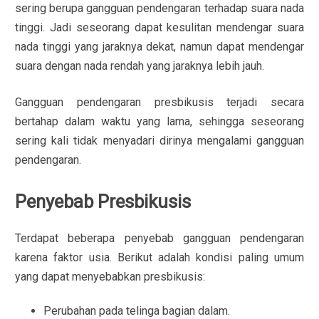
sering berupa gangguan pendengaran terhadap suara nada
tinggi. Jadi seseorang dapat kesulitan mendengar suara
nada tinggi yang jaraknya dekat, namun dapat mendengar
suara dengan nada rendah yang jaraknya lebih jauh.
Gangguan pendengaran presbikusis terjadi secara
bertahap dalam waktu yang lama, sehingga seseorang
sering kali tidak menyadari dirinya mengalami gangguan
pendengaran.
Penyebab Presbikusis
Terdapat beberapa penyebab gangguan pendengaran
karena faktor usia. Berikut adalah kondisi paling umum
yang dapat menyebabkan presbikusis:
Perubahan pada telinga bagian dalam.