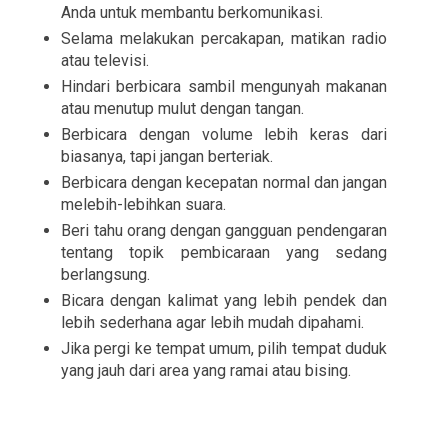
Anda untuk membantu berkomunikasi.
Selama melakukan percakapan, matikan radio
atau televisi.
Hindari berbicara sambil mengunyah makanan
atau menutup mulut dengan tangan.
Berbicara dengan volume lebih keras dari
biasanya, tapi jangan berteriak.
Berbicara dengan kecepatan normal dan jangan
melebih-lebihkan suara.
Beri tahu orang dengan gangguan pendengaran
tentang topik pembicaraan yang sedang
berlangsung.
Bicara dengan kalimat yang lebih pendek dan
lebih sederhana agar lebih mudah dipahami.
Jika pergi ke tempat umum, pilih tempat duduk
yang jauh dari area yang ramai atau bising.