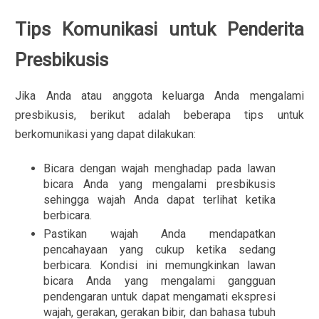
Tips Komunikasi untuk Penderita
Presbikusis
Jika Anda atau anggota keluarga Anda mengalami
presbikusis, berikut adalah beberapa tips untuk
berkomunikasi yang dapat dilakukan:
Bicara dengan wajah menghadap pada lawan
bicara Anda yang mengalami presbikusis
sehingga wajah Anda dapat terlihat ketika
berbicara.
Pastikan wajah Anda mendapatkan
pencahayaan yang cukup ketika sedang
berbicara. Kondisi ini memungkinkan lawan
bicara Anda yang mengalami gangguan
pendengaran untuk dapat mengamati ekspresi
wajah, gerakan, gerakan bibir, dan bahasa tubuh